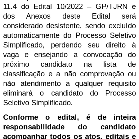
11.4 do Edital 10/2022 – GP/TJRN e
dos Anexos deste Edital será
considerado desistente, sendo excluído
automaticamente do Processo Seletivo
Simplificado, perdendo seu direito à
vaga e ensejando a convocação do
próximo candidato na lista de
classificação e a não comprovação ou
não atendimento a qualquer requisito
eliminará o candidato do Processo
Seletivo Simplificado.
Conforme o edital, é de inteira
responsabilidade do candidato
acompanhar todos os atos, editais e