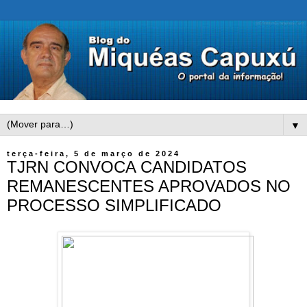
▼
terça-feira, 5 de março de 2024
TJRN CONVOCA CANDIDATOS
REMANESCENTES APROVADOS NO
PROCESSO SIMPLIFICADO