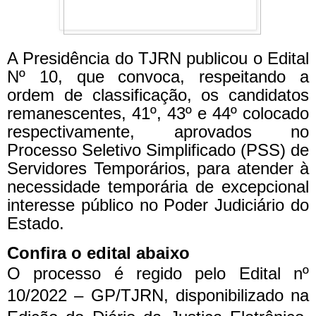
A Presidência do TJRN publicou o Edital
Nº 10, que convoca, respeitando a
ordem de classificação, os candidatos
remanescentes, 41º, 43º e 44º colocado
respectivamente, aprovados no
Processo Seletivo Simplificado (PSS) de
Servidores Temporários, para atender à
necessidade temporária de excepcional
interesse público no Poder Judiciário do
Estado.
Confira o edital abaixo
O processo é regido pelo Edital nº
10/2022 – GP/TJRN, disponibilizado na