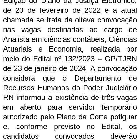
Edição do Diário da Justiça Eletrônico,
de 23 de fevereiro de 2022 e a atual
chamada se trata da oitava convocação
nas vagas destinadas ao cargo de
Analista em ciências contábeis, Ciências
Atuariais e Economia, realizada por
meio do Edital nº 132/2023 – GP/TJRN
de 23 de janeiro de 2024.
A convocação
considera que o Departamento de
Recursos Humanos do Poder Judiciário
RN informou a existência de três vagas
em aberto para servidor temporário
autorizado pelo Pleno da Corte potiguar
e, conforme previsto no Edital, os
candidatos convocados deverão