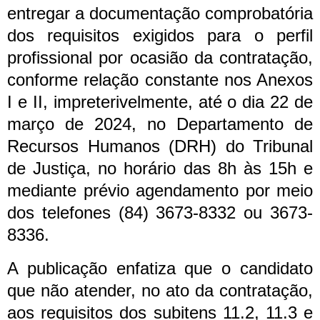
entregar a documentação comprobatória
dos requisitos exigidos para o perfil
profissional por ocasião da contratação,
conforme relação constante nos Anexos
I e II, impreterivelmente, até o dia 22 de
março de 2024, no Departamento de
Recursos Humanos (DRH) do Tribunal
de Justiça, no horário das 8h às 15h e
mediante prévio agendamento por meio
dos telefones (84) 3673-8332 ou 3673-
8336.
A publicação enfatiza que o candidato
que não atender, no ato da contratação,
aos requisitos dos subitens 11.2, 11.3 e