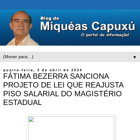
▼
quarta-feira, 3 de abril de 2024
FÁTIMA BEZERRA SANCIONA
PROJETO DE LEI QUE REAJUSTA
PISO SALARIAL DO MAGISTÉRIO
ESTADUAL