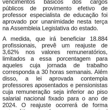
vencimentos básicos dos cargos
públicos de provimento efetivo de
professor especialista de educação foi
aprovado por unanimidade nesta terça
na Assembleia Legislativa do estado.
A medida, que irá beneficiar 18.884
profissionais, prevê um reajuste de
3,62% nos valores remuneratórios,
limitados a essa porcentagem para
aqueles cuja jornada de trabalho
corresponda a 30 horas semanais.
Além
disso, a lei aprovada contempla
professores aposentados e pensionistas
cuja remuneração seja inferior ao piso
salarial nacional fixado para o ano de
2024. O reajuste ocorrerá de forma