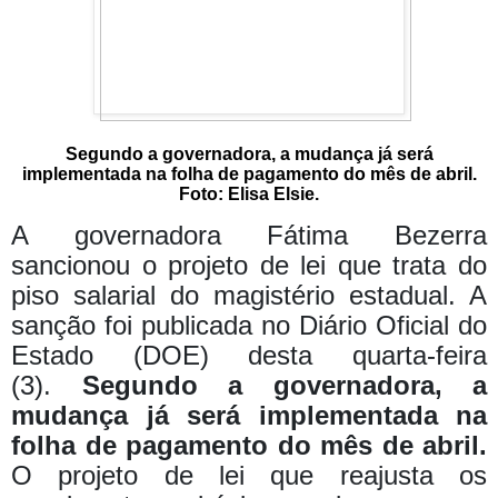
Segundo a governadora, a mudança já será
implementada na folha de pagamento do mês de abril.
Foto: Elisa Elsie.
A governadora Fátima Bezerra
sancionou o projeto de lei que trata do
piso salarial do magistério estadual. A
sanção foi publicada no Diário Oficial do
Estado (DOE) desta quarta-feira
(3).
Segundo a governadora, a
mudança já será implementada na
folha de pagamento do mês de abril.
O projeto de lei que reajusta os