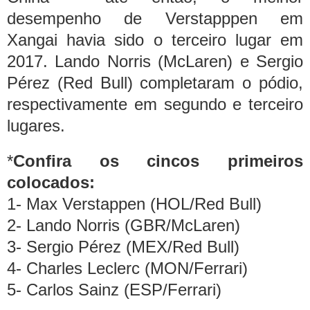
desempenho de Verstapppen em
Xangai havia sido o terceiro lugar em
2017. Lando Norris (McLaren) e Sergio
Pérez (Red Bull) completaram o pódio,
respectivamente em segundo e terceiro
lugares.
*
Confira os cincos primeiros
colocados:
1- Max Verstappen (HOL/Red Bull)
2- Lando Norris (GBR/McLaren)
3- Sergio Pérez (MEX/Red Bull)
4- Charles Leclerc (MON/Ferrari)
5- Carlos Sainz (ESP/Ferrari)