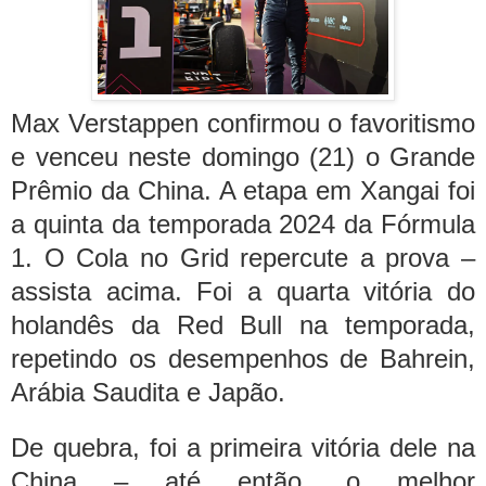
Max Verstappen confirmou o favoritismo
e venceu neste domingo (21) o Grande
Prêmio da China. A etapa em Xangai foi
a quinta da temporada 2024 da Fórmula
1. O Cola no Grid repercute a prova –
assista acima.
Foi a quarta vitória do
holandês da Red Bull na temporada,
repetindo os desempenhos de Bahrein,
Arábia Saudita e Japão.
De quebra, foi a primeira vitória dele na
China – até então, o melhor