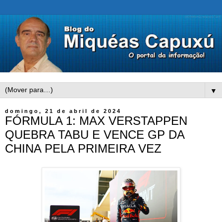
▼
domingo, 21 de abril de 2024
FÓRMULA 1: MAX VERSTAPPEN
QUEBRA TABU E VENCE GP DA
CHINA PELA PRIMEIRA VEZ