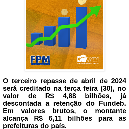
O terceiro repasse de abril de 2024
será creditado na terça feira (30), no
valor de R$ 4,88 bilhões, já
descontada a retenção do Fundeb.
Em valores brutos, o montante
alcança R$ 6,11 bilhões para as
prefeituras do país.