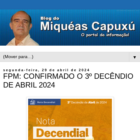
▼
segunda-feira, 29 de abril de 2024
FPM: CONFIRMADO O 3º DECÊNDIO
DE ABRIL 2024