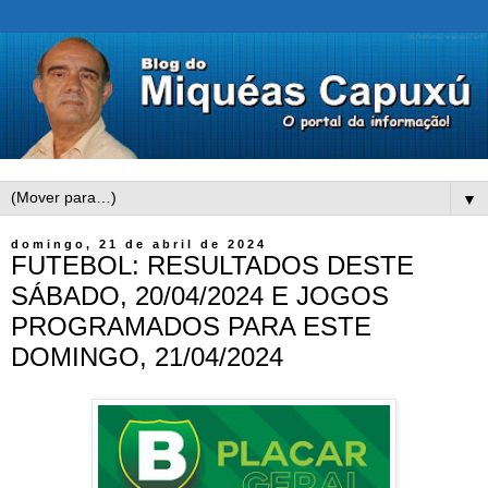
▼
domingo, 21 de abril de 2024
FUTEBOL: RESULTADOS DESTE
SÁBADO, 20/04/2024 E JOGOS
PROGRAMADOS PARA ESTE
DOMINGO, 21/04/2024