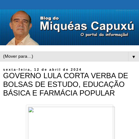
▼
sexta-feira, 12 de abril de 2024
GOVERNO LULA CORTA VERBA DE
BOLSAS DE ESTUDO, EDUCAÇÃO
BÁSICA E FARMÁCIA POPULAR