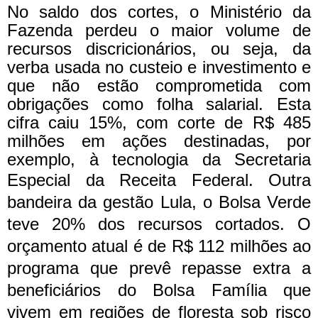
No saldo dos cortes, o Ministério da
Fazenda perdeu o maior volume de
recursos discricionários, ou seja, da
verba usada no custeio e investimento e
que não estão comprometida com
obrigações como folha salarial. Esta
cifra caiu 15%, com corte de R$ 485
milhões em ações destinadas, por
exemplo, à tecnologia da Secretaria
Especial da Receita Federal. O
utra
bandeira da gestão Lula, o Bolsa Verde
teve 20% dos recursos cortados. O
orçamento atual é de R$ 112 milhões ao
programa que prevê repasse extra a
beneficiários do Bolsa Família que
vivem em regiões de floresta sob risco