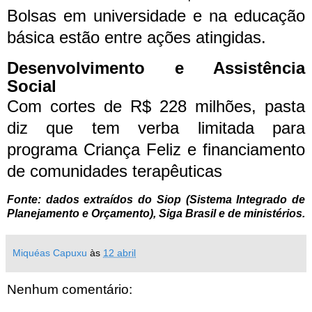
Bolsas em universidade e na educação
básica estão entre ações atingidas.
Desenvolvimento e Assistência
Social
Com cortes de R$ 228 milhões, pasta
diz que tem verba limitada para
programa Criança Feliz e financiamento
de comunidades terapêuticas
Fonte: dados extraídos do Siop (Sistema Integrado de
Planejamento e Orçamento), Siga Brasil e de ministérios.
Miquéas Capuxu
às
12 abril
Nenhum comentário: