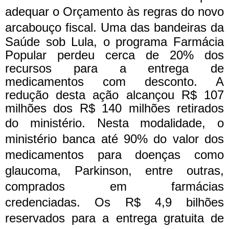
adequar o Orçamento às regras do novo
arcabouço fiscal.
Uma das bandeiras da
Saúde sob Lula, o programa Farmácia
Popular perdeu cerca de 20% dos
recursos para a entrega de
medicamentos com desconto. A
redução desta ação alcançou R$ 107
milhões dos R$ 140 milhões retirados
do ministério.
Nesta modalidade, o
ministério banca até 90% do valor dos
medicamentos para doenças como
glaucoma, Parkinson, entre outras,
comprados em farmácias
credenciadas.
Os R$ 4,9 bilhões
reservados para a entrega gratuita de