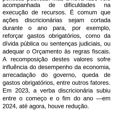
acompanhada de dificuldades na
execução de recursos.
É comum que
ações discricionárias sejam cortada
durante o ano para, por exemplo,
reforçar gastos obrigatórios, como da
dívida pública ou sentenças judiciais, ou
adequar o Orçamento às regras fiscais.
A recomposição destes valores sofre
influência do desempenho da economia,
arrecadação do governo, queda de
gastos obrigatórios, entre outros fatores.
Em 2023, a verba discricionária subiu
entre o começo e o fim do ano —em
2024, até agora, houve redução.