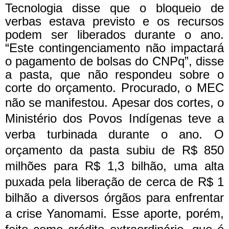
Tecnologia disse que o bloqueio de
verbas estava previsto e os recursos
podem ser liberados durante o ano.
“Este contingenciamento não impactará
o pagamento de bolsas do CNPq”, disse
a pasta, que não respondeu sobre o
corte do orçamento. Procurado, o MEC
não se manifestou.
Apesar dos cortes, o
Ministério dos Povos Indígenas teve a
verba turbinada durante o ano. O
orçamento da pasta subiu de R$ 850
milhões para R$ 1,3 bilhão, uma alta
puxada pela liberação de cerca de R$ 1
bilhão a diversos órgãos para enfrentar
a crise Yanomami. Esse aporte, porém,