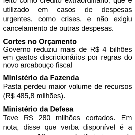
feito como crédito extraordinário, que é
utilizado em casos de despesas
urgentes, como crises, e não exigiu
cancelamento de outras despesas.
Cortes no Orçamento
Governo reduziu mais de R$ 4 bilhões
em gastos discricionários por regras do
novo arcabouço fiscal
Ministério da Fazenda
Pasta perdeu maior volume de recursos
(R$ 485,8 milhões).
Ministério da Defesa
Teve R$ 280 milhões cortados. Em
nota, disse que verba disponível é a