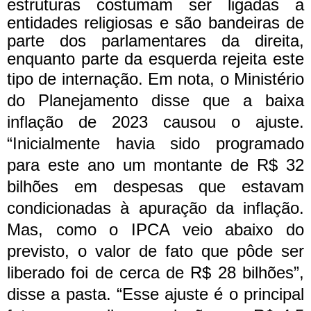
estruturas costumam ser ligadas a
entidades religiosas e são bandeiras de
parte dos parlamentares da direita,
enquanto parte da esquerda rejeita este
tipo de internação.
Em nota, o Ministério
do Planejamento disse que a baixa
inflação de 2023 causou o ajuste.
“Inicialmente havia sido programado
para este ano um montante de R$ 32
bilhões em despesas que estavam
condicionadas à apuração da inflação.
Mas, como o IPCA veio abaixo do
previsto, o valor de fato que pôde ser
liberado foi de cerca de R$ 28 bilhões”,
disse a pasta.
“Esse ajuste é o principal