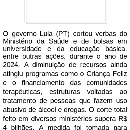
O governo Lula (PT) cortou verbas do
Ministério da Saúde e de bolsas em
universidade e da educação básica,
entre outras ações, durante o ano de
2024.
A diminuição de recursos ainda
atingiu programas como o Criança Feliz
e o financiamento das comunidades
terapêuticas, estruturas voltadas ao
tratamento de pessoas que fazem uso
abusivo de álcool e drogas.
O corte total
feito em diversos ministérios supera R$
4 bilhões. A medida foi tomada para