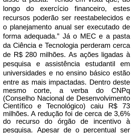
longo do exercício financeiro, estes
recursos poderão ser reestabelecidos e
o planejamento anual ser executado de
forma adequada.”
Já o MEC e a pasta
da Ciência e Tecnologia perderam cerca
de R$ 280 milhões. As ações ligadas à
pesquisa e assistência estudantil em
universidades e no ensino básico estão
entre as mais impactadas.
Dentro deste
mesmo corte, a verba do CNPq
(Conselho Nacional de Desenvolvimento
Científico e Tecnológico) caiu R$ 73
milhões. A redução foi de cerca de 3,6%
do recurso do órgão de incentivo à
pesquisa.
Apesar de o percentual ser