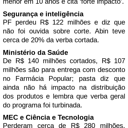
menor em 10 anos e cita ‘forte impacto’.
Segurança e inteligência
PF perdeu R$ 122 milhões e diz que
não foi ouvida sobre corte. Abin teve
cerca de 20% da verba cortada.
Ministério da Saúde
De R$ 140 milhões cortados, R$ 107
milhões são para entrega com desconto
no Farmácia Popular; pasta diz que
ainda não há impacto na distribuição
dos produtos e lembra que verba geral
do programa foi turbinada.
MEC e Ciência e Tecnologia
Perderam cerca de R$ 280 milhões.