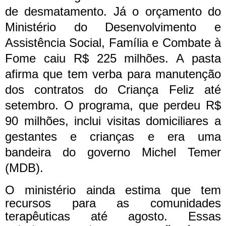
de desmatamento.
Já o orçamento do
Ministério do Desenvolvimento e
Assistência Social, Família e Combate à
Fome caiu R$ 225 milhões. A pasta
afirma que tem verba para manutenção
dos contratos do Criança Feliz até
setembro. O programa, que perdeu R$
90 milhões, inclui visitas domiciliares a
gestantes e crianças e era uma
bandeira do governo Michel Temer
(MDB).
O ministério ainda estima que tem
recursos para as comunidades
terapêuticas até agosto. Essas