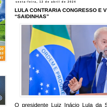
sexta-feira, 12 de abril de 2024
LULA CONTRARIA CONGRESSO E V
“SAIDINHAS”
O presidente Luiz Inácio Lula da 