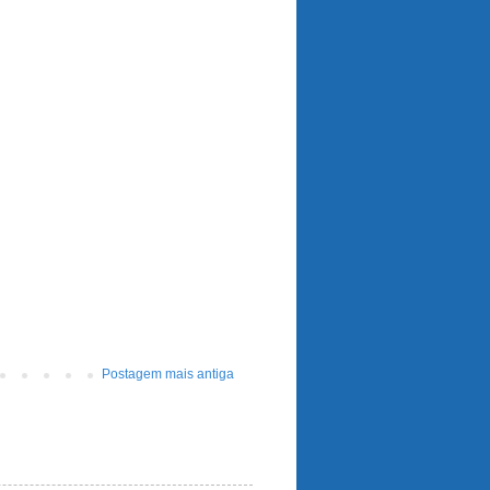
Postagem mais antiga