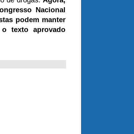
ongresso Nacional
istas podem manter
 o texto aprovado