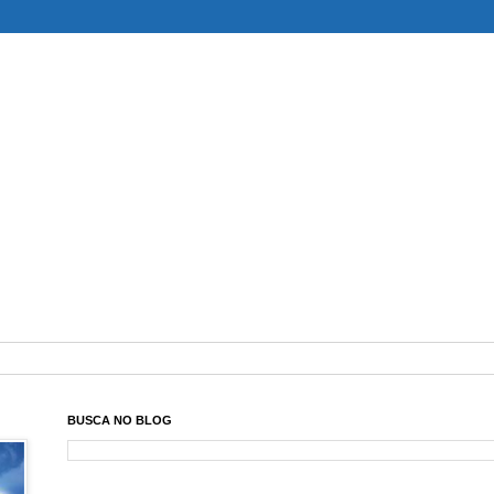
BUSCA NO BLOG