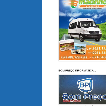
BOM PREÇO INFORMÁTICA...