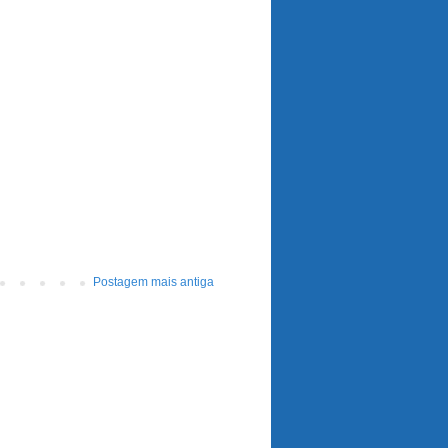
Postagem mais antiga