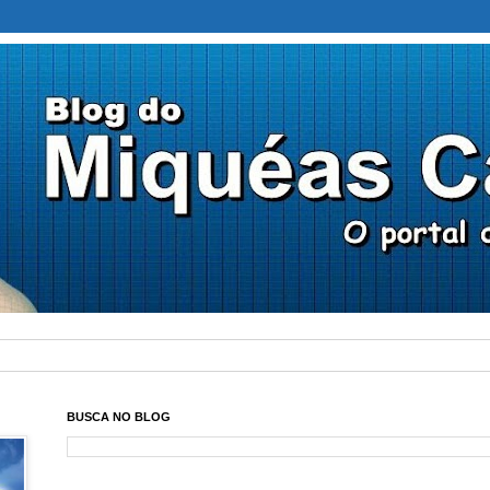
BUSCA NO BLOG