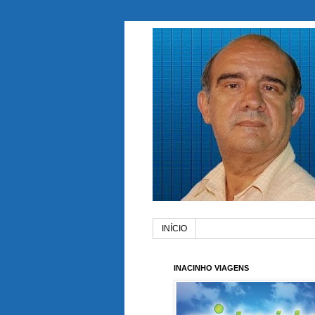
INÍCIO
INACINHO VIAGENS