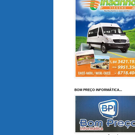
BOM PREÇO INFORMÁTICA...