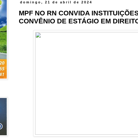
domingo, 21 de abril de 2024
MPF NO RN CONVIDA INSTITUIÇÕE
CONVÊNIO DE ESTÁGIO EM DIREIT