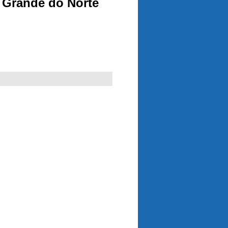
o Grande do Norte