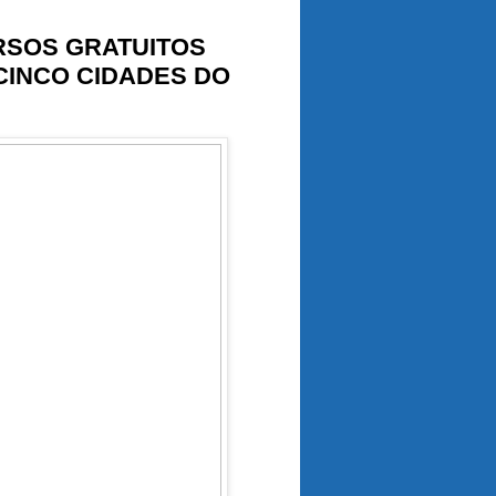
RSOS GRATUITOS
CINCO CIDADES DO