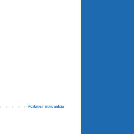
Postagem mais antiga