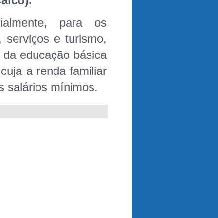
aicó).
ialmente, para os
 serviços e turismo,
 da educação básica
cuja a renda familiar
s salários mínimos.