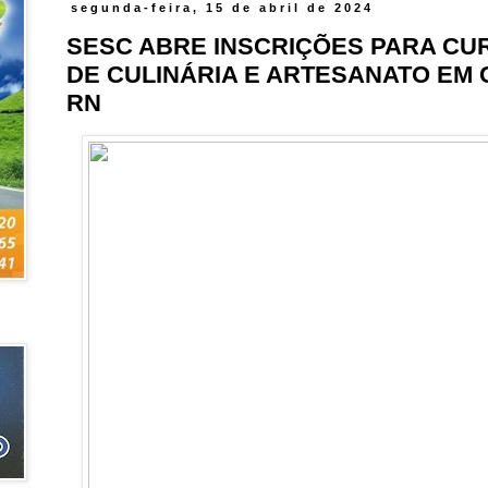
segunda-feira, 15 de abril de 2024
SESC ABRE INSCRIÇÕES PARA CU
DE CULINÁRIA E ARTESANATO EM 
RN