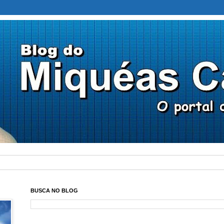
BUSCA NO BLOG