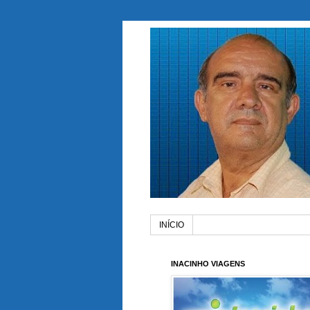
INÍCIO
INACINHO VIAGENS