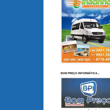
BOM PREÇO INFORMÁTICA...