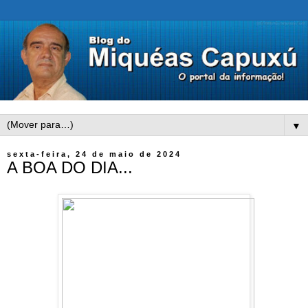
▼
sexta-feira, 24 de maio de 2024
A BOA DO DIA...