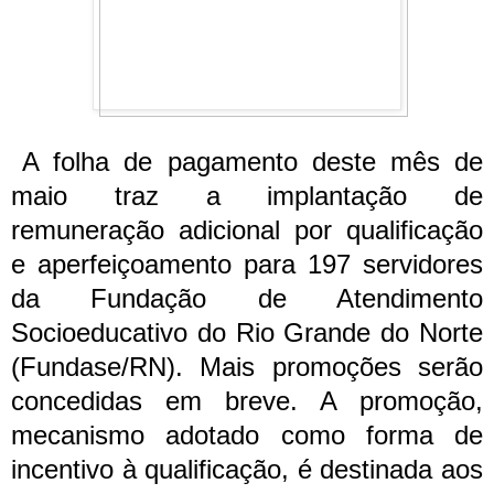
A folha de pagamento deste mês de
maio traz a implantação de
remuneração adicional por qualificação
e aperfeiçoamento para 197 servidores
da Fundação de Atendimento
Socioeducativo do Rio Grande do Norte
(Fundase/RN). Mais promoções serão
concedidas em breve.
A promoção,
mecanismo adotado como forma de
incentivo à qualificação, é destinada aos