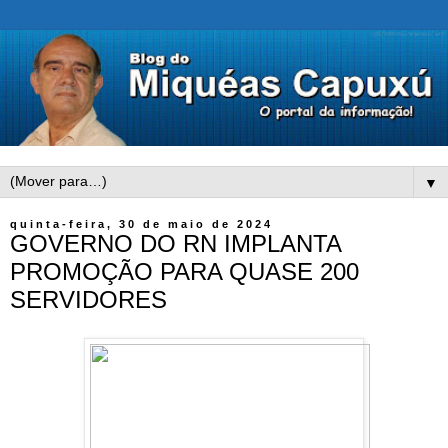
▼
quinta-feira, 30 de maio de 2024
GOVERNO DO RN IMPLANTA
PROMOÇÃO PARA QUASE 200
SERVIDORES