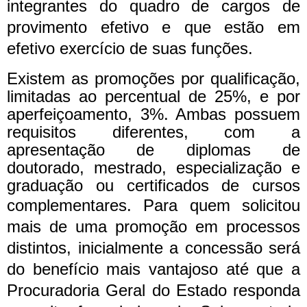
integrantes do quadro de cargos de
provimento efetivo e que estão em
efetivo exercício de suas funções.
Existem as promoções por qualificação,
limitadas ao percentual de 25%, e por
aperfeiçoamento, 3%. Ambas possuem
requisitos diferentes, com a
apresentação de diplomas de
doutorado, mestrado, especialização e
graduação ou certificados de cursos
complementares.
Para quem solicitou
mais de uma promoção em processos
distintos, inicialmente a concessão será
do benefício mais vantajoso até que a
Procuradoria Geral do Estado responda