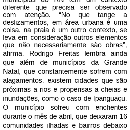
diferente que precisa ser observado
com atenção. “No que tange a
deslizamentos, em área urbana é uma
coisa, na praia é um outro contexto, se
leva em consideração outros elementos
que não necessariamente são obras”,
afirma.
Rodrigo Freitas lembra ainda
que além de municípios da Grande
Natal, que constantemente sofrem com
alagamentos, existem cidades que são
próximas a rios e propensas a cheias e
inundações, como o caso de Ipanguaçu.
O município sofreu com enchentes
durante o mês de abril, que deixaram 16
comunidades ilhadas e bairros debaixo