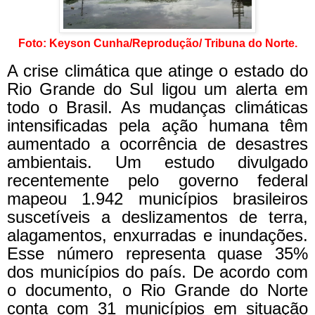
Foto: Keyson Cunha/Reprodução/ Tribuna do Norte.
A crise climática que atinge o estado do
Rio Grande do Sul ligou um alerta em
todo o Brasil. As mudanças climáticas
intensificadas pela ação humana têm
aumentado a ocorrência de desastres
ambientais. Um estudo divulgado
recentemente pelo governo federal
mapeou 1.942 municípios brasileiros
suscetíveis a deslizamentos de terra,
alagamentos, enxurradas e inundações.
Esse número representa quase 35%
dos municípios do país. De acordo com
o documento, o Rio Grande do Norte
conta com 31 municípios em situação