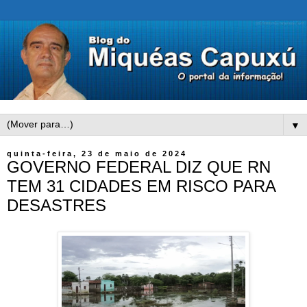
▼
quinta-feira, 23 de maio de 2024
GOVERNO FEDERAL DIZ QUE RN
TEM 31 CIDADES EM RISCO PARA
DESASTRES