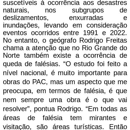
suscetíveis à ocorrência aos desastres
naturais, nos subgrupos de
deslizamentos, enxurradas e
inundações, levando em consideração
eventos ocorridos entre 1991 e 2022.
No entanto, o geógrafo Rodrigo Freitas
chama a atenção que no Rio Grande do
Norte também existe a ocorrência de
queda de falésias.
“O estudo foi feito a
nível nacional, é muito importante para
obras do PAC, mas um aspecto que me
preocupa, em termos de falésia, é que
nem sempre uma obra é o que vai
resolver”, pontua Rodrigo. “Em todas as
áreas de falésia tem mirantes e
visitação, são áreas turísticas. Então