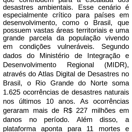
desastres ambientais. Esse cenário é
especialmente crítico para países em
desenvolvimento, como o Brasil, que
possuem vastas áreas territoriais e uma
grande parcela da população vivendo
em condições vulneráveis.
Segundo
dados do Ministério de Integração e
Desenvolvimento Regional (MIDR),
através do Atlas Digital de Desastres no
Brasil, o Rio Grande do Norte soma
1.625 ocorrências de desastres naturais
nos últimos 10 anos. As ocorrências
geraram mais de R$ 227 milhões em
danos no período. Além disso, a
plataforma aponta para 11 mortes e