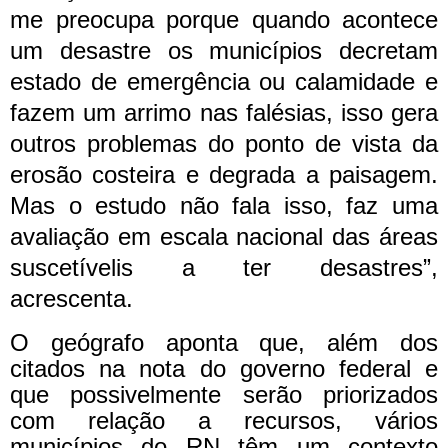
me preocupa porque quando acontece
um desastre os municípios decretam
estado de emergência ou calamidade e
fazem um arrimo nas falésias, isso gera
outros problemas do ponto de vista da
erosão costeira e degrada a paisagem.
Mas o estudo não fala isso, faz uma
avaliação em escala nacional das áreas
suscetívelis a ter desastres”,
acrescenta.
O geógrafo aponta que, além dos
citados na nota do governo federal e
que possivelmente serão priorizados
com relação a recursos, vários
municípios do RN têm um contexto