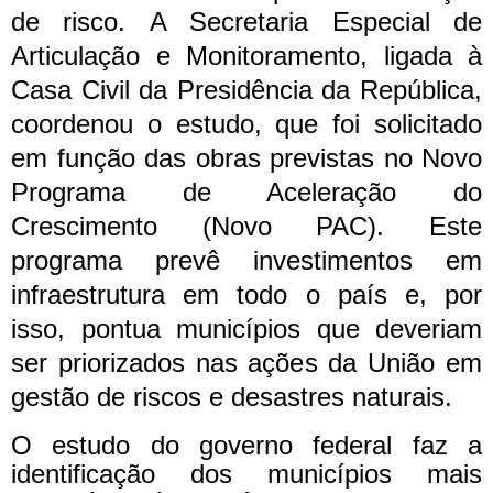
de risco.
A Secretaria Especial de
Articulação e Monitoramento, ligada à
Casa Civil da Presidência da República,
coordenou o estudo, que foi solicitado
em função das obras previstas no Novo
Programa de Aceleração do
Crescimento (Novo PAC). Este
programa prevê investimentos em
infraestrutura em todo o país e, por
isso, pontua municípios que deveriam
ser priorizados nas ações da União em
gestão de riscos e desastres naturais.
O estudo do governo federal faz a
identificação dos municípios mais