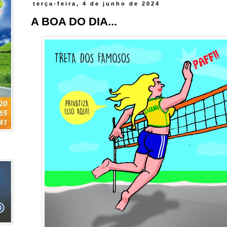
terça-feira, 4 de junho de 2024
A BOA DO DIA...