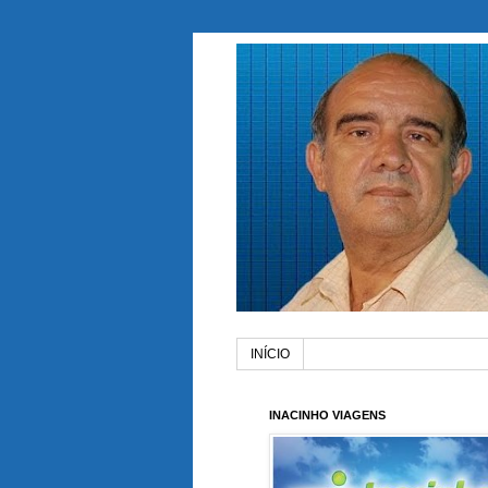
INÍCIO
INACINHO VIAGENS