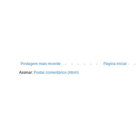
Postagem mais recente
Página inicial
Assinar:
Postar comentários (Atom)