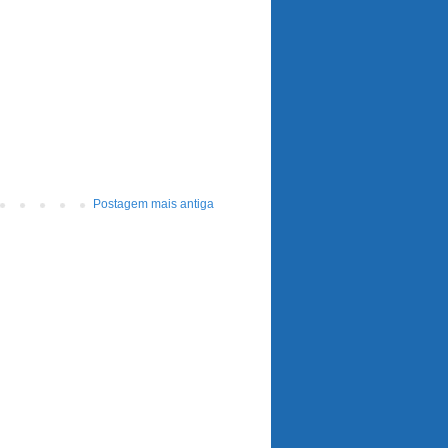
Postagem mais antiga