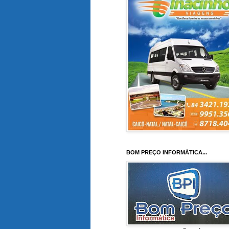
BOM PREÇO INFORMÁTICA...