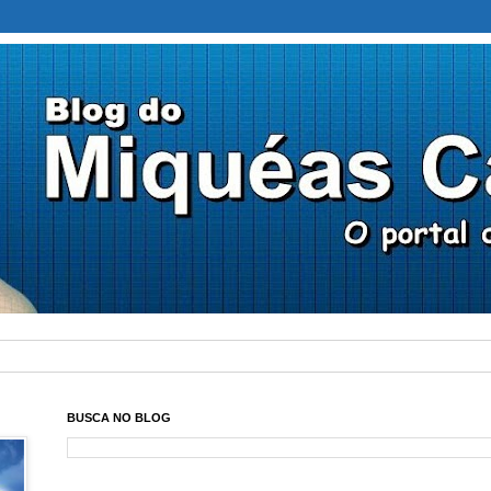
BUSCA NO BLOG