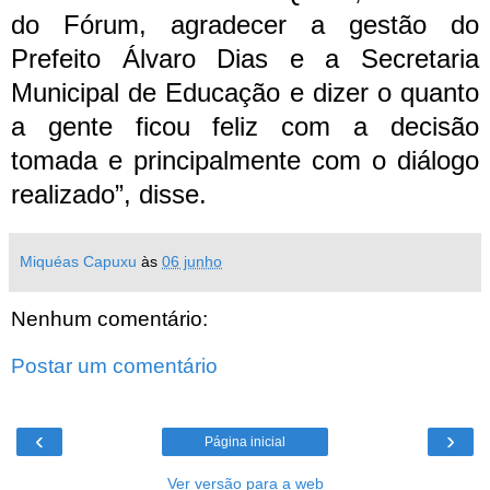
do Fórum, agradecer a gestão do
Prefeito Álvaro Dias e a Secretaria
Municipal de Educação e dizer o quanto
a gente ficou feliz com a decisão
tomada e principalmente com o diálogo
realizado”, disse.
Miquéas Capuxu
às
06 junho
Nenhum comentário:
Postar um comentário
‹
›
Página inicial
Ver versão para a web