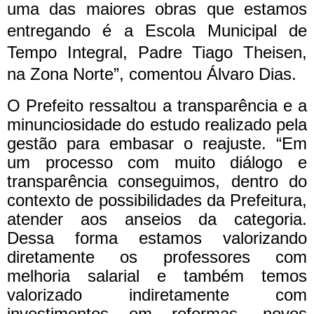
uma das maiores obras que estamos
entregando é a Escola Municipal de
Tempo Integral, Padre Tiago Theisen,
na Zona Norte”, comentou Álvaro Dias.
O Prefeito ressaltou a transparência e a
minunciosidade do estudo realizado pela
gestão para embasar o reajuste. “Em
um processo com muito diálogo e
transparência conseguimos, dentro do
contexto de possibilidades da Prefeitura,
atender aos anseios da categoria.
Dessa forma estamos valorizando
diretamente os professores com
melhoria salarial e também temos
valorizado indiretamente com
investimentos em reformas, novos