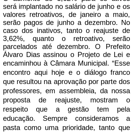
será implantado no salário de junho e os
valores retroativos, de janeiro a maio,
serão pagos de junho a dezembro. No
caso dos inativos, tanto o reajuste de
3,62%, quanto o retroativo, serão
parcelados até dezembro. O Prefeito
Álvaro Dias assinou o Projeto de Lei e
encaminhou à Câmara Municipal.
“Esse
encontro aqui hoje e o diálogo franco
que resultou na aprovação por parte dos
professores, em assembleia, da nossa
proposta de reajuste, mostram o
respeito que a gestão tem pela
educação. Sempre consideramos a
pasta como uma prioridade, tanto que