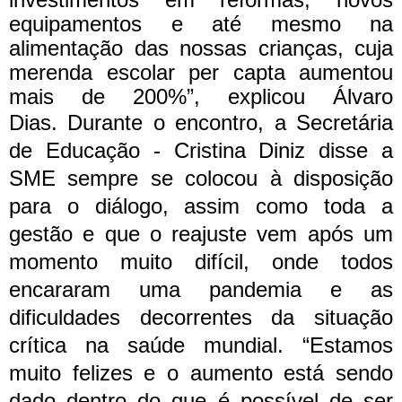
equipamentos e até mesmo na
alimentação das nossas crianças, cuja
merenda escolar per capta aumentou
mais de 200%”, explicou Álvaro
Dias.
Durante o encontro, a Secretária
de Educação - Cristina Diniz disse a
SME sempre se colocou à disposição
para o diálogo, assim como toda a
gestão e que o reajuste vem após um
momento muito difícil, onde todos
encararam uma pandemia e as
dificuldades decorrentes da situação
crítica na saúde mundial. “Estamos
muito felizes e o aumento está sendo
dado dentro do que é possível de ser