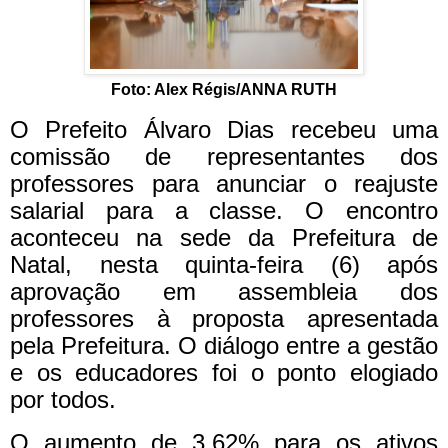
Foto: Alex Régis/ANNA RUTH
O Prefeito Álvaro Dias recebeu uma
comissão de representantes dos
professores para anunciar o reajuste
salarial para a classe. O encontro
aconteceu na sede da Prefeitura de
Natal, nesta quinta-feira (6) após
aprovação em assembleia dos
professores à proposta apresentada
pela Prefeitura. O diálogo entre a gestão
e os educadores foi o ponto elogiado
por todos.
O aumento de 3,62% para os ativos