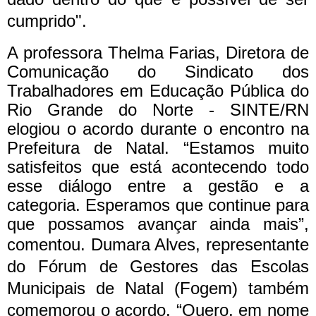
cumprido".
A professora Thelma Farias, Diretora de
Comunicação do Sindicato dos
Trabalhadores em Educação Pública do
Rio Grande do Norte - SINTE/RN
elogiou o acordo durante o encontro na
Prefeitura de Natal. “Estamos muito
satisfeitos que está acontecendo todo
esse diálogo entre a gestão e a
categoria. Esperamos que continue para
que possamos avançar ainda mais”,
comentou.
Dumara Alves, representante
do Fórum de Gestores das Escolas
Municipais de Natal (Fogem) também
comemorou o acordo. “Quero, em nome