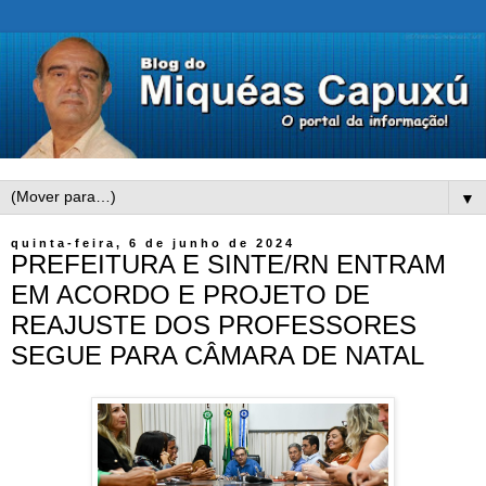
▼
quinta-feira, 6 de junho de 2024
PREFEITURA E SINTE/RN ENTRAM
EM ACORDO E PROJETO DE
REAJUSTE DOS PROFESSORES
SEGUE PARA CÂMARA DE NATAL