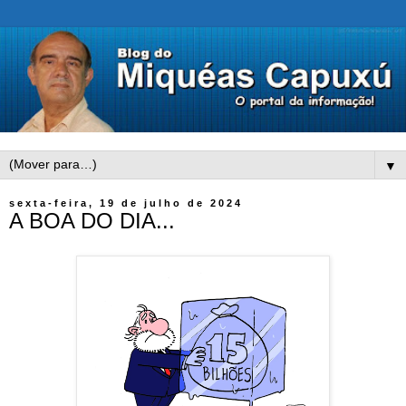
▼
sexta-feira, 19 de julho de 2024
A BOA DO DIA...