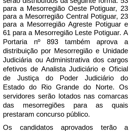
serão distribuídos da seguinte forma: 53
para a Mesorregião Oeste Potiguar, 23
para a Mesorregião Central Potiguar, 23
para a Mesorregião Agreste Potiguar e
61 para a Mesorregião Leste Potiguar.
A
Portaria nº 893 também aprova a
distribuição por Mesorregião e Unidade
Judiciária ou Administrativa dos cargos
efetivos de Analista Judiciário e Oficial
de Justiça do Poder Judiciário do
Estado do Rio Grande do Norte. Os
servidores serão lotados nas comarcas
das mesorregiões para as quais
prestaram concurso público.
Os candidatos aprovados terão a