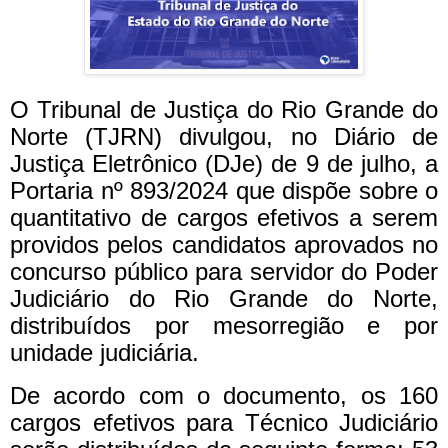
O Tribunal de Justiça do Rio Grande do
Norte (TJRN) divulgou, no Diário de
Justiça Eletrônico (DJe) de 9 de julho, a
Portaria nº 893/2024 que dispõe sobre o
quantitativo de cargos efetivos a serem
providos pelos candidatos aprovados no
concurso público para servidor do Poder
Judiciário do Rio Grande do Norte,
distribuídos por mesorregião e por
unidade judiciária.
De acordo com o documento, os 160
cargos efetivos para Técnico Judiciário