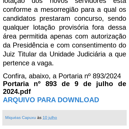
lotação dos novos servidores está
conforme a mesorregião para a qual os
candidatos prestaram concurso, sendo
qualquer lotação provisória fora dessa
área permitida apenas com autorização
da Presidência e com consentimento do
Juiz Titular da Unidade Judiciária a que
pertence a vaga.
Confira, abaixo, a Portaria nº 893/2024
Portaria nº 893 de 9 de julho de
2024.pdf
ARQUIVO PARA DOWNLOAD
Miquéas Capuxu
às
10 julho