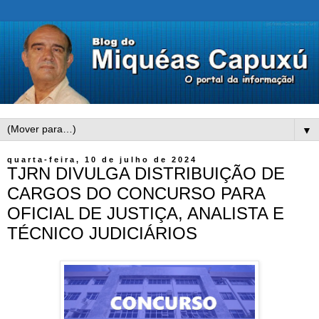
▼
quarta-feira, 10 de julho de 2024
TJRN DIVULGA DISTRIBUIÇÃO DE
CARGOS DO CONCURSO PARA
OFICIAL DE JUSTIÇA, ANALISTA E
TÉCNICO JUDICIÁRIOS