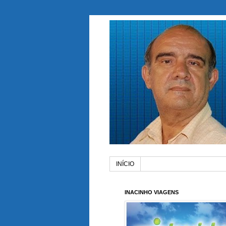
INÍCIO
INACINHO VIAGENS