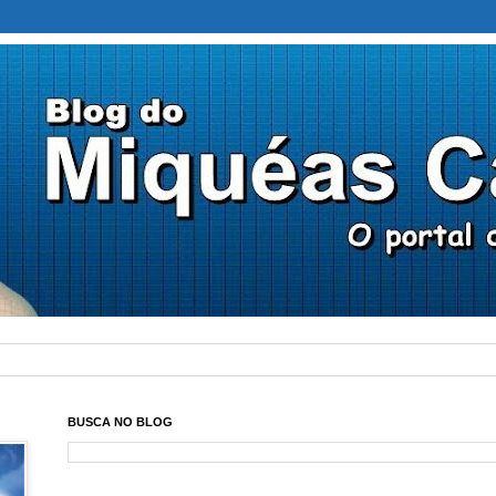
BUSCA NO BLOG