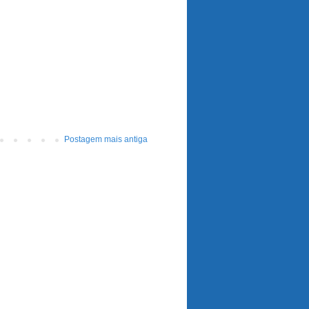
Postagem mais antiga