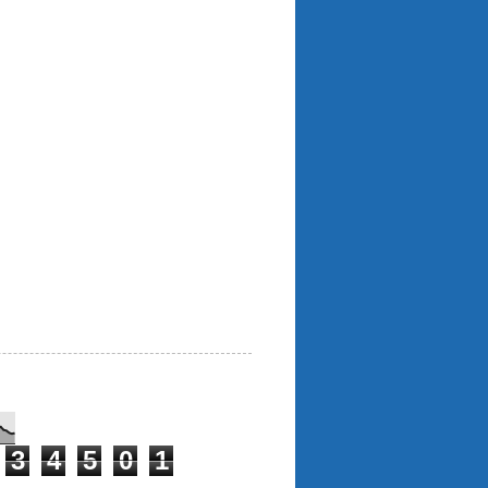
3
4
5
0
1