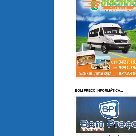
BOM PREÇO INFORMÁTICA...