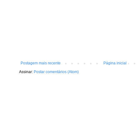
Postagem mais recente
Página inicial
Assinar:
Postar comentários (Atom)