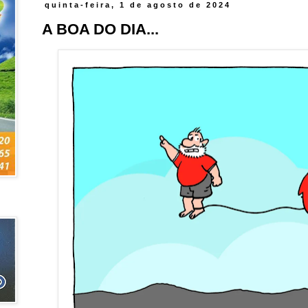
quinta-feira, 1 de agosto de 2024
A BOA DO DIA...