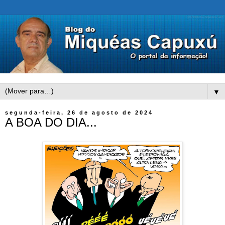
▼
segunda-feira, 26 de agosto de 2024
A BOA DO DIA...