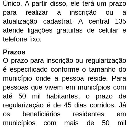
Único. A partir disso, ele terá um prazo
para realizar a inscrição ou a
atualização cadastral. A central 135
atende ligações gratuitas de celular e
telefone fixo.
Prazos
O prazo para inscrição ou regularização
é especificado conforme o tamanho do
município onde a pessoa reside. Para
pessoas que vivem em municípios com
até 50 mil habitantes, o prazo de
regularização é de 45 dias corridos. Já
os beneficiários residentes em
municípios com mais de 50 mil