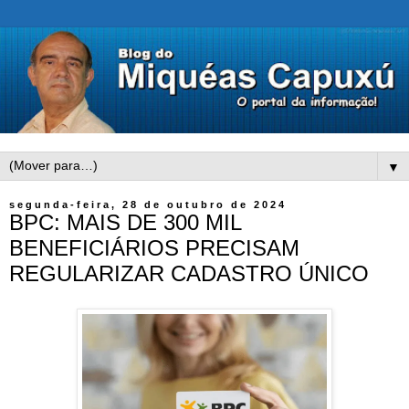
▼
segunda-feira, 28 de outubro de 2024
BPC: MAIS DE 300 MIL
BENEFICIÁRIOS PRECISAM
REGULARIZAR CADASTRO ÚNICO