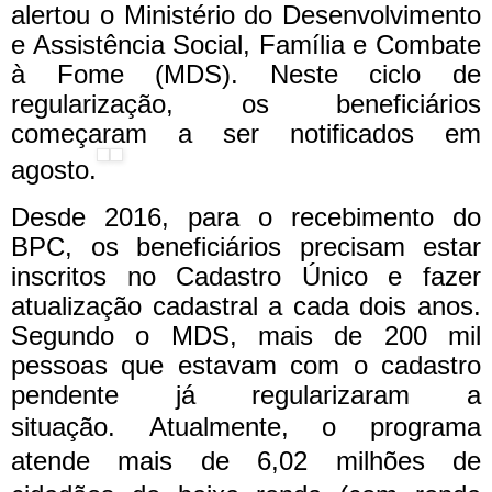
alertou o Ministério do Desenvolvimento
e Assistência Social, Família e Combate
à Fome (MDS). Neste ciclo de
regularização, os beneficiários
começaram a ser notificados em
agosto.
Desde 2016, para o recebimento do
BPC, os beneficiários precisam estar
inscritos no Cadastro Único e fazer
atualização cadastral a cada dois anos.
Segundo o MDS, mais de 200 mil
pessoas que estavam com o cadastro
pendente já regularizaram a
situação.
Atualmente, o programa
atende mais de 6,02 milhões de