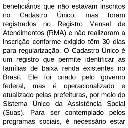
beneficiários que não estavam inscritos
no Cadastro Único, mas foram
registrados no Registro Mensal de
Atendimentos (RMA) e não realizaram a
inscrição conforme exigido têm 30 dias
para regularização.
O Cadastro Único é
um registro que permite identificar as
famílias de baixa renda existentes no
Brasil. Ele foi criado pelo governo
federal, mas é operacionalizado e
atualizado pelas prefeituras, por meio do
Sistema Único da Assistência Social
(Suas). Para ser contemplado pelos
programas sociais, é necessário estar