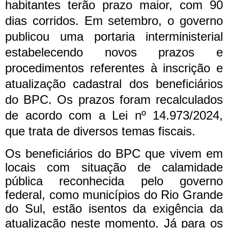
habitantes terão prazo maior, com 90
dias corridos.
Em setembro, o governo
publicou uma portaria interministerial
estabelecendo novos prazos e
procedimentos referentes à inscrição e
atualização cadastral dos beneficiários
do BPC. Os prazos foram recalculados
de acordo com a Lei nº 14.973/2024,
que trata de diversos temas fiscais.
Os beneficiários do BPC que vivem em
locais com situação de calamidade
pública reconhecida pelo governo
federal, como municípios do Rio Grande
do Sul, estão isentos da exigência da
atualização neste momento.
Já para os