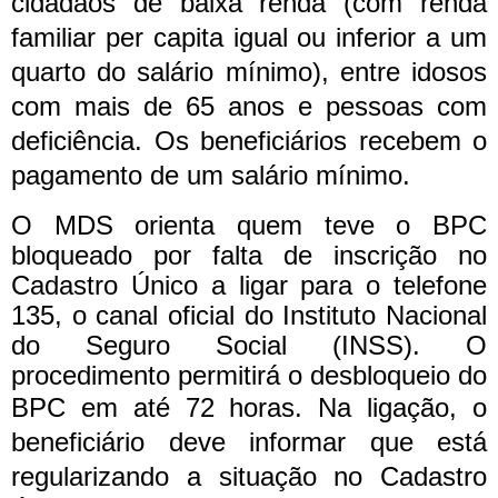
cidadãos de baixa renda (com renda
familiar per capita igual ou inferior a um
quarto do salário mínimo), entre idosos
com mais de 65 anos e pessoas com
deficiência. Os beneficiários recebem o
pagamento de um salário mínimo.
O MDS orienta quem teve o BPC
bloqueado por falta de inscrição no
Cadastro Único a ligar para o telefone
135, o canal oficial do Instituto Nacional
do Seguro Social (INSS). O
procedimento permitirá o desbloqueio do
BPC em até 72 horas.
Na ligação, o
beneficiário deve informar que está
regularizando a situação no Cadastro