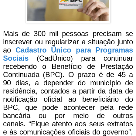
Mais de 300 mil pessoas precisam se
inscrever ou regularizar a situação junto
ao
Cadastro Único para Programas
Sociais
(CadÚnico) para continuar
recebendo o Benefício de Prestação
Continuada (BPC). O prazo é de 45 a
90 dias, a depender do município de
residência, contados a partir da data de
notificação oficial ao beneficiário do
BPC, que pode acontecer pela rede
bancária ou por meio de outros
canais.
“Fique atento aos seus extratos
e às comunicações oficiais do governo”,