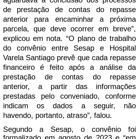
de prestação de contas do repasse
anterior para encaminhar a próxima
parcela, que deve ocorrer em breve”,
explicou em nota.
“O plano de trabalho
do convênio entre Sesap e Hospital
Varela Santiago prevê que cada repasse
financeiro é feito após a análise da
prestação de contas do repasse
anterior, a partir das informações
prestadas pelo conveniado, conforme
indicam os dados a seguir, não
havendo, portanto, atraso”, falou.
Segundo a Sesap, o convênio foi
formalizado em agosto de 2023 e “em