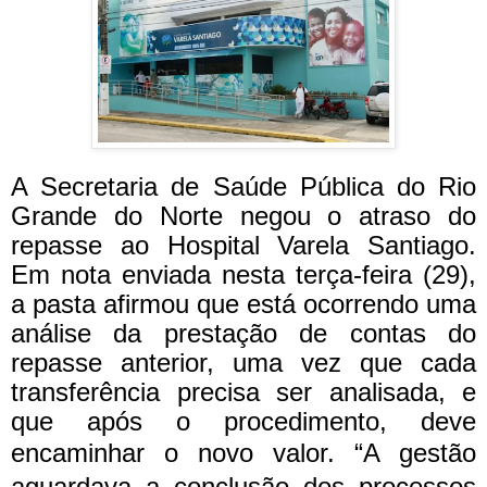
A Secretaria de Saúde Pública do Rio
Grande do Norte negou o atraso do
repasse ao Hospital Varela Santiago.
Em nota enviada nesta terça-feira (29),
a pasta afirmou que está ocorrendo uma
análise da prestação de contas do
repasse anterior, uma vez que cada
transferência precisa ser analisada, e
que após o procedimento, deve
encaminhar o novo valor.
“A gestão
aguardava a conclusão dos processos