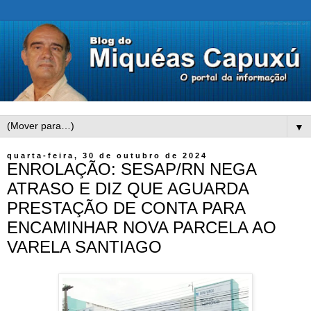
▼
quarta-feira, 30 de outubro de 2024
ENROLAÇÃO: SESAP/RN NEGA
ATRASO E DIZ QUE AGUARDA
PRESTAÇÃO DE CONTA PARA
ENCAMINHAR NOVA PARCELA AO
VARELA SANTIAGO