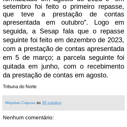
setembro foi feito o primeiro repasse,
que teve a prestação de contas
apresentada em outubro”.
Logo em
seguida, a Sesap fala que o repasse
seguinte foi feito em dezembro de 2023,
com a prestação de contas apresentada
em 5 de março; a parcela seguinte foi
quitada em junho, com o recebimento
da prestação de contas em agosto.
Tribuna do Norte
Miquéas Capuxu
às
30 outubro
Nenhum comentário: