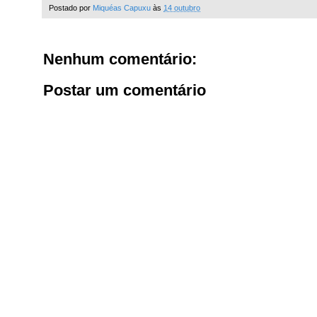
Postado por
Miquéas Capuxu
às
14 outubro
Nenhum comentário:
Postar um comentário