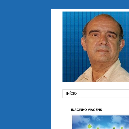
INÍCIO
INACINHO VIAGENS