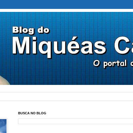
BUSCA NO BLOG