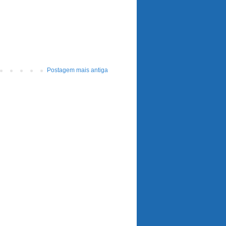
Postagem mais antiga