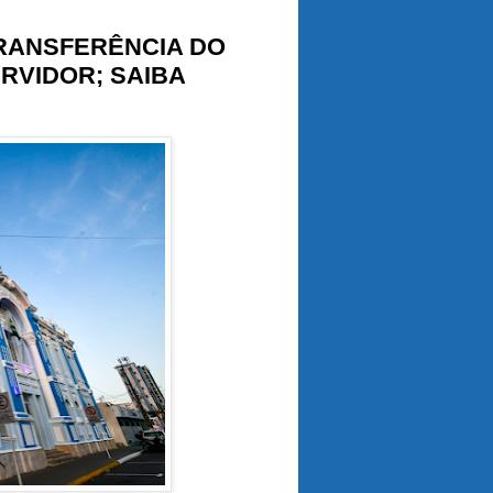
TRANSFERÊNCIA DO
ERVIDOR; SAIBA