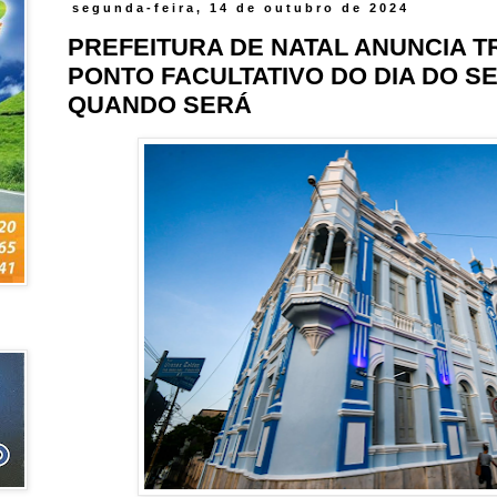
segunda-feira, 14 de outubro de 2024
PREFEITURA DE NATAL ANUNCIA 
PONTO FACULTATIVO DO DIA DO S
QUANDO SERÁ