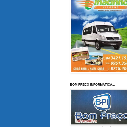
BOM PREÇO INFORMÁTICA...