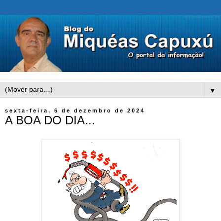
▼
sexta-feira, 6 de dezembro de 2024
A BOA DO DIA...