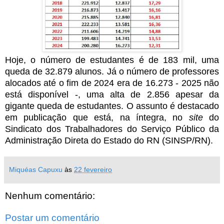
Hoje, o número de estudantes é de 183 mil, uma
queda de 32.879 alunos. Já o número de professores
alocados até o fim de 2024 era de 16.273 - 2025 não
está disponível -, uma alta de 2.856 apesar da
gigante queda de estudantes. O assunto é destacado
em publicação que está, na íntegra, no
site
do
Sindicato dos Trabalhadores do Serviço Público da
Administração Direta do Estado do RN (SINSP/RN).
Miquéas Capuxu
às
22 fevereiro
Nenhum comentário:
Postar um comentário