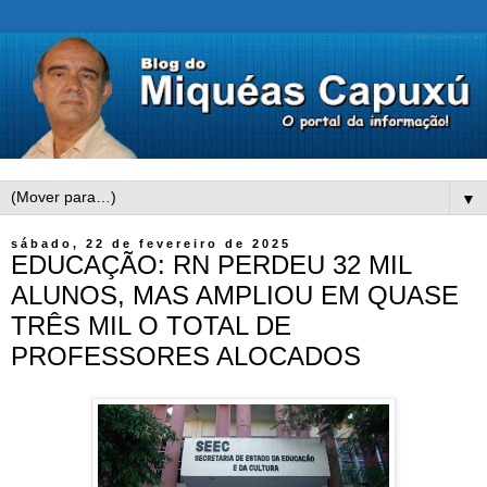
▼
sábado, 22 de fevereiro de 2025
EDUCAÇÃO: RN PERDEU 32 MIL
ALUNOS, MAS AMPLIOU EM QUASE
TRÊS MIL O TOTAL DE
PROFESSORES ALOCADOS