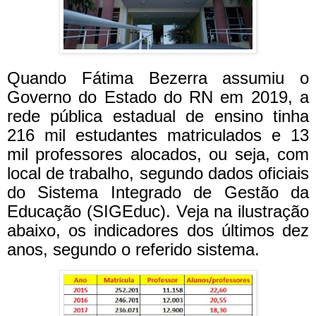
Quando Fátima Bezerra assumiu o
Governo do Estado do RN em 2019, a
rede pública estadual de ensino tinha
216 mil estudantes matriculados e 13
mil professores alocados, ou seja, com
local de trabalho, segundo dados oficiais
do Sistema Integrado de Gestão da
Educação (SIGEduc). Veja na ilustração
abaixo, os indicadores dos últimos dez
anos, segundo o referido sistema.