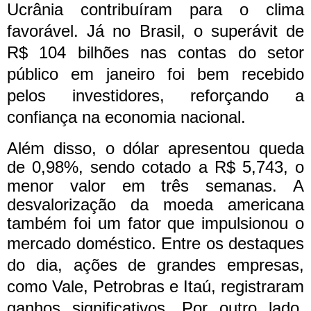
Ucrânia contribuíram para o clima
favorável. Já no Brasil, o superávit de
R$ 104 bilhões nas contas do setor
público em janeiro foi bem recebido
pelos investidores, reforçando a
confiança na economia nacional.
Além disso, o dólar apresentou queda
de 0,98%, sendo cotado a R$ 5,743, o
menor valor em três semanas. A
desvalorização da moeda americana
também foi um fator que impulsionou o
mercado doméstico.
Entre os destaques
do dia, ações de grandes empresas,
como Vale, Petrobras e Itaú, registraram
ganhos significativos. Por outro lado,