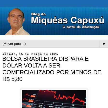
▼
sábado, 15 de março de 2025
BOLSA BRASILEIRA DISPARA E
DÓLAR VOLTA A SER
COMERCIALIZADO POR MENOS DE
R$ 5,80