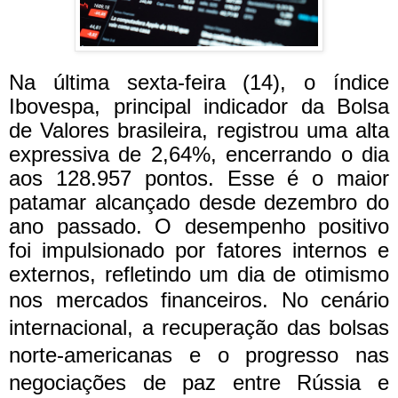
Na última sexta-feira (14), o índice
Ibovespa, principal indicador da Bolsa
de Valores brasileira, registrou uma alta
expressiva de 2,64%, encerrando o dia
aos 128.957 pontos. Esse é o maior
patamar alcançado desde dezembro do
ano passado. O desempenho positivo
foi impulsionado por fatores internos e
externos, refletindo um dia de otimismo
nos mercados financeiros.
No cenário
internacional, a recuperação das bolsas
norte-americanas e o progresso nas
negociações de paz entre Rússia e