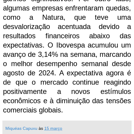
algumas empresas enfrentaram quedas,
como a Natura, que teve uma
desvalorização acentuada devido a
resultados financeiros abaixo das
expectativas.
O Ibovespa acumulou um
avanço de 3,14% na semana, marcando
o melhor desempenho semanal desde
agosto de 2024. A expectativa agora é
de que o mercado continue reagindo
positivamente a novos estímulos
econômicos e à diminuição das tensões
comerciais globais.
Miquéas Capuxu
às
15 março