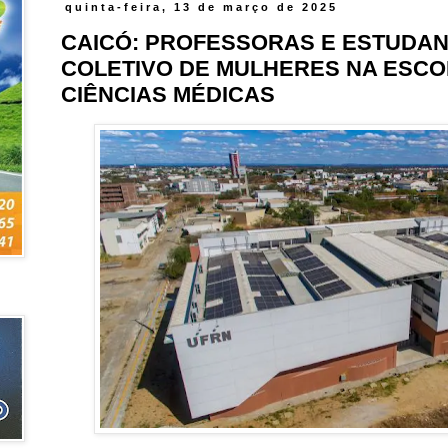
quinta-feira, 13 de março de 2025
CAICÓ: PROFESSORAS E ESTUDA
COLETIVO DE MULHERES NA ESCO
CIÊNCIAS MÉDICAS