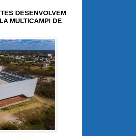
NTES DESENVOLVEM
LA MULTICAMPI DE