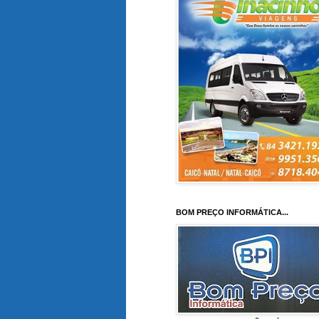
BOM PREÇO INFORMÁTICA...