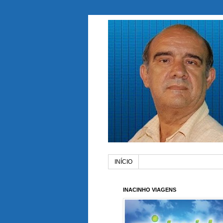
INÍCIO
INACINHO VIAGENS