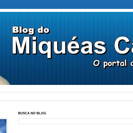
BUSCA NO BLOG