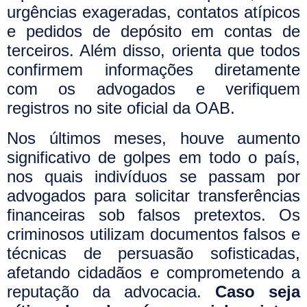
urgências exageradas, contatos atípicos
e pedidos de depósito em contas de
terceiros. Além disso, orienta que todos
confirmem informações diretamente
com os advogados e verifiquem
registros no site oficial da OAB.
Nos últimos meses, houve aumento
significativo de golpes em todo o país,
nos quais indivíduos se passam por
advogados para solicitar transferências
financeiras sob falsos pretextos. Os
criminosos utilizam documentos falsos e
técnicas de persuasão sofisticadas,
afetando cidadãos e comprometendo a
reputação da advocacia.
Caso seja