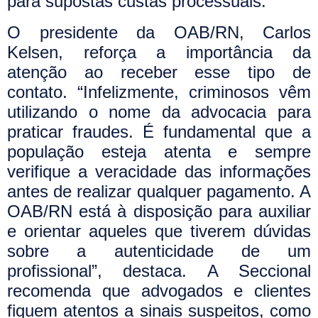
para supostas custas processuais.
O presidente da OAB/RN, Carlos
Kelsen, reforça a importância da
atenção ao receber esse tipo de
contato. “Infelizmente, criminosos vêm
utilizando o nome da advocacia para
praticar fraudes. É fundamental que a
população esteja atenta e sempre
verifique a veracidade das informações
antes de realizar qualquer pagamento. A
OAB/RN está à disposição para auxiliar
e orientar aqueles que tiverem dúvidas
sobre a autenticidade de um
profissional”, destaca.
A Seccional
recomenda que advogados e clientes
fiquem atentos a sinais suspeitos, como