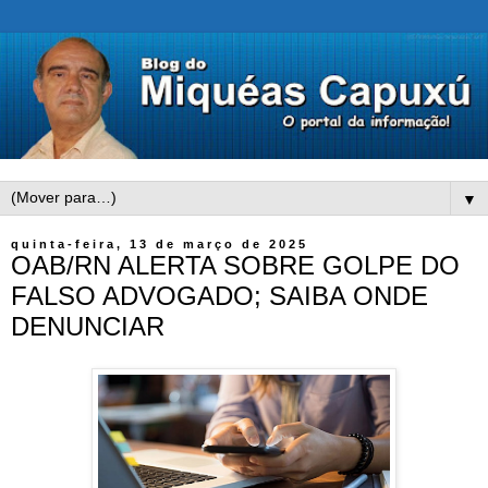
▼
quinta-feira, 13 de março de 2025
OAB/RN ALERTA SOBRE GOLPE DO
FALSO ADVOGADO; SAIBA ONDE
DENUNCIAR