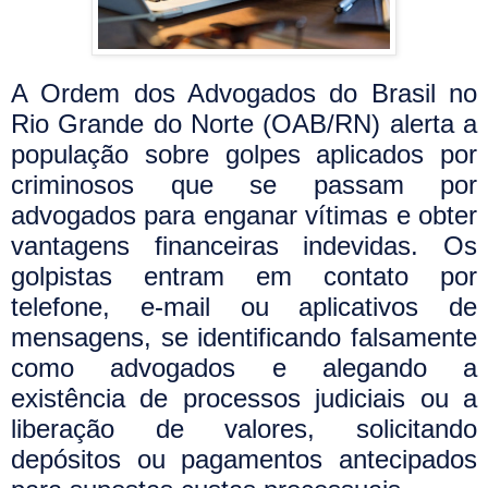
A Ordem dos Advogados do Brasil no
Rio Grande do Norte (OAB/RN) alerta a
população sobre golpes aplicados por
criminosos que se passam por
advogados para enganar vítimas e obter
vantagens financeiras indevidas. Os
golpistas entram em contato por
telefone, e-mail ou aplicativos de
mensagens, se identificando falsamente
como advogados e alegando a
existência de processos judiciais ou a
liberação de valores, solicitando
depósitos ou pagamentos antecipados