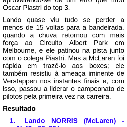
Oscar Piastri do top 3.
Lando quase viu tudo se perder a
menos de 15 voltas para a bandeirada,
quando a chuva retornou com mais
força ao Circuito Albert Park em
Melbourne, e ele patinou na pista junto
com o colega Piastri. Mas a McLaren foi
rápida em trazê-lo aos boxes; ele
também resistiu à ameaça iminente de
Verstappen nos instantes finais e, com
isso, passou a liderar o campeonato de
pilotos pela primeira vez na carreira.
Resultado
1.
Lando NORRIS (McLaren) -