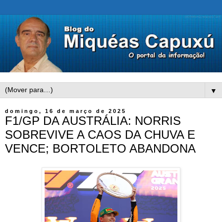
▼
domingo, 16 de março de 2025
F1/GP DA AUSTRÁLIA: NORRIS
SOBREVIVE A CAOS DA CHUVA E
VENCE; BORTOLETO ABANDONA