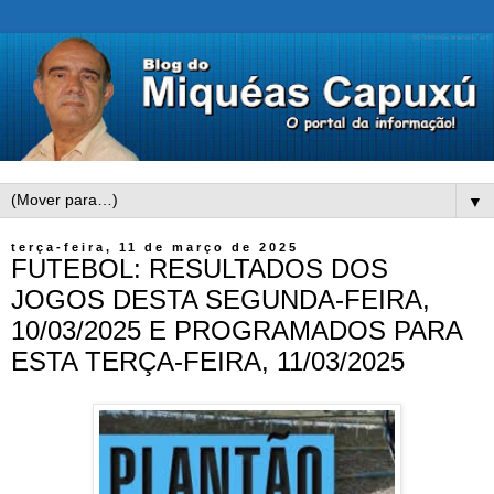
▼
terça-feira, 11 de março de 2025
FUTEBOL: RESULTADOS DOS
JOGOS DESTA SEGUNDA-FEIRA,
10/03/2025 E PROGRAMADOS PARA
ESTA TERÇA-FEIRA, 11/03/2025