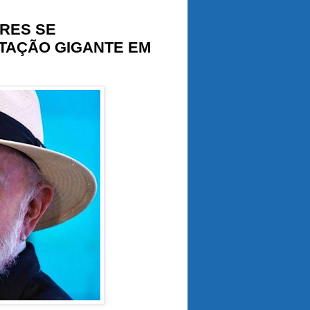
RES SE
TAÇÃO GIGANTE EM