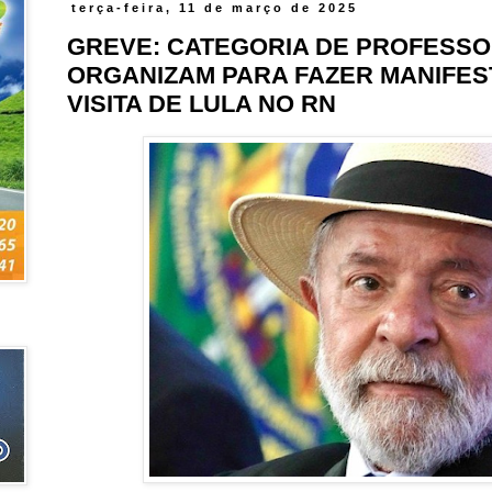
terça-feira, 11 de março de 2025
GREVE: CATEGORIA DE PROFESSO
ORGANIZAM PARA FAZER MANIFES
VISITA DE LULA NO RN