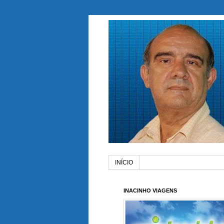
INÍCIO
INACINHO VIAGENS