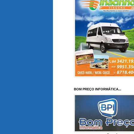
BOM PREÇO INFORMÁTICA...