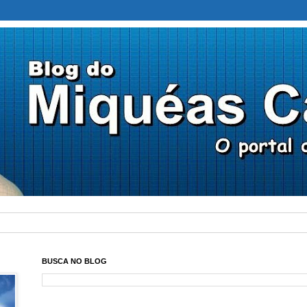
BUSCA NO BLOG