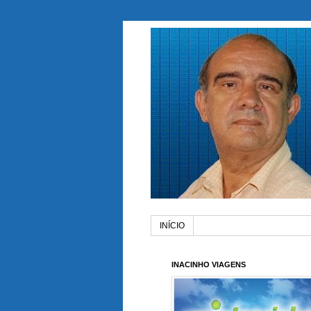
INÍCIO
INACINHO VIAGENS