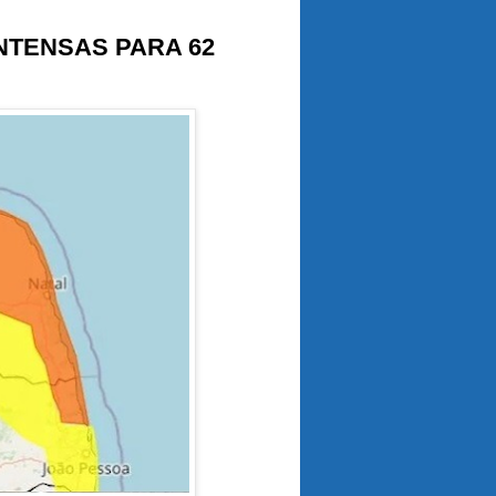
INTENSAS PARA 62