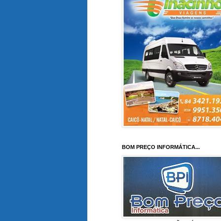
BOM PREÇO INFORMÁTICA...