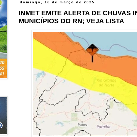
domingo, 16 de março de 2025
INMET EMITE ALERTA DE CHUVAS 
MUNICÍPIOS DO RN; VEJA LISTA