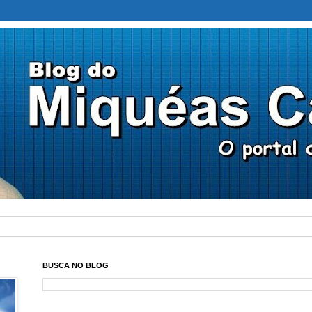
BUSCA NO BLOG