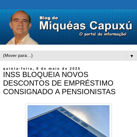
▼
quinta-feira, 8 de maio de 2025
INSS BLOQUEIA NOVOS
DESCONTOS DE EMPRÉSTIMO
CONSIGNADO A PENSIONISTAS