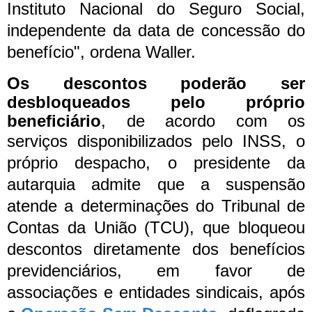
Instituto Nacional do Seguro Social,
independente da data de concessão do
benefício", ordena Waller.
Os descontos poderão ser
desbloqueados pelo próprio
beneficiário
, de acordo com os
serviços disponibilizados pelo INSS,
o
próprio despacho, o presidente da
autarquia admite que a suspensão
atende a determinações do Tribunal de
Contas da União (TCU), que bloqueou
descontos diretamente dos benefícios
previdenciários, em favor de
associações e entidades sindicais, após