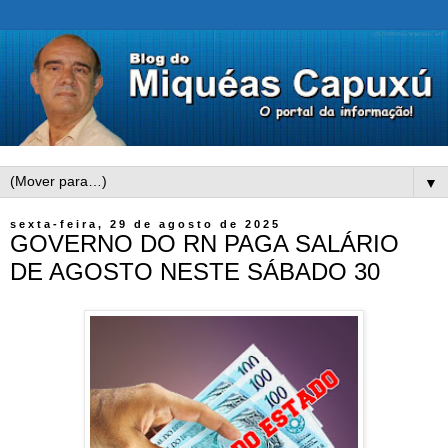
▼
sexta-feira, 29 de agosto de 2025
GOVERNO DO RN PAGA SALÁRIO
DE AGOSTO NESTE SÁBADO 30