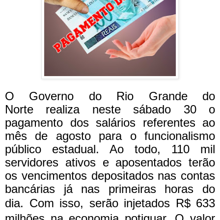
O Governo do Rio Grande do
Norte realiza neste sábado 30 o
pagamento dos salários referentes ao
mês de agosto para o funcionalismo
público estadual. Ao todo, 110 mil
servidores ativos e aposentados terão
os vencimentos depositados nas contas
bancárias já nas primeiras horas do
dia.
Com isso, serão injetados R$ 633
milhões na economia potiguar. O valor