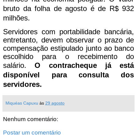
bruto da folha de agosto é de R$ 932
milhões.
Servidores com portabilidade bancária,
entretanto, devem observar o prazo de
compensação estipulado junto ao banco
escolhido para o recebimento do
salário.
O contracheque já está
disponível para consulta dos
servidores.
Miquéas Capuxu
às
29 agosto
Nenhum comentário:
Postar um comentário