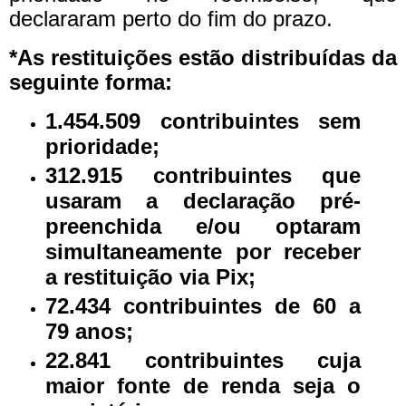
declararam perto do fim do prazo.
*As restituições estão distribuídas da
seguinte forma:
1.454.509 contribuintes sem
prioridade;
312.915 contribuintes que
usaram a declaração pré-
preenchida e/ou optaram
simultaneamente por receber
a restituição via Pix;
72.434 contribuintes de 60 a
79 anos;
22.841 contribuintes cuja
maior fonte de renda seja o