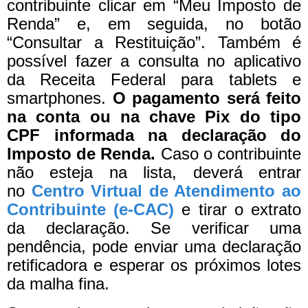
contribuinte clicar em “Meu Imposto de
Renda” e, em seguida, no botão
“Consultar a Restituição”. Também é
possível fazer a consulta no aplicativo
da Receita Federal para tablets e
smartphones.
O pagamento será feito
na conta ou na chave Pix do tipo
CPF informada na declaração do
Imposto de Renda.
Caso o contribuinte
não esteja na lista, deverá entrar
no
Centro Virtual de Atendimento ao
Contribuinte (e-CAC)
e tirar o extrato
da declaração. Se verificar uma
pendência, pode enviar uma declaração
retificadora e esperar os próximos lotes
da malha fina.