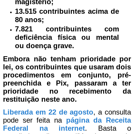
magistério;
13.515 contribuintes acima de
80 anos;
7.821 contribuintes com
deficiência física ou mental
ou doença grave.
Embora não tenham prioridade por
lei, os contribuintes que usaram dois
procedimentos em conjunto, pré-
preenchida e Pix, passaram a ter
prioridade no recebimento da
restituição neste ano.
Liberada em 22 de agosto
, a consulta
pode ser feita na
página da Receita
Federal na internet
. Basta o