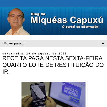
▼
sexta-feira, 29 de agosto de 2025
RECEITA PAGA NESTA SEXTA-FEIRA
QUARTO LOTE DE RESTITUIÇÃO DO
IR