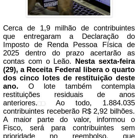
Cerca de 1,9 milhão de contribuintes
que entregaram a Declaração do
Imposto de Renda Pessoa Física de
2025 dentro do prazo acertarão as
contas com o Leão.
Nesta sexta-feira
(29), a Receita Federal libera o quarto
dos cinco lotes de restituição deste
ano.
O lote também contempla
restituições residuais de anos
anteriores.
Ao todo, 1.884.035
contribuintes receberão R$ 2,92 bilhões.
A maior parte do valor, informou o
Fisco, será para contribuintes sem
prioridade no reembolso, que