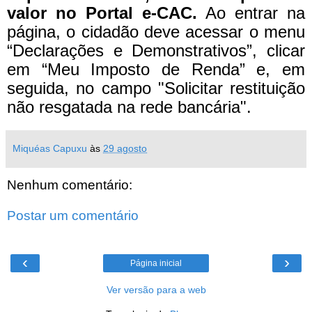
valor no Portal e-CAC.
Ao entrar na
página, o cidadão deve acessar o menu
“Declarações e Demonstrativos”, clicar
em “Meu Imposto de Renda” e, em
seguida, no campo "Solicitar restituição
não resgatada na rede bancária".
Miquéas Capuxu
às
29 agosto
Nenhum comentário:
Postar um comentário
‹
›
Página inicial
Ver versão para a web