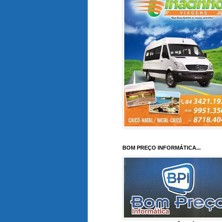
BOM PREÇO INFORMÁTICA...