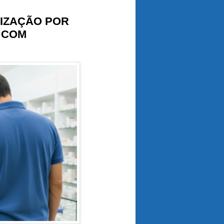
NIZAÇÃO POR
 COM