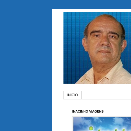
INÍCIO
INACINHO VIAGENS