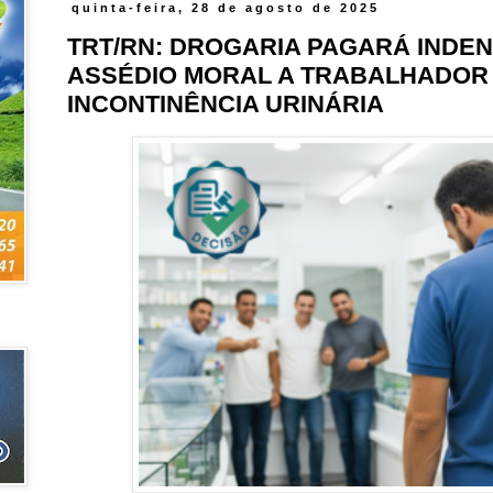
quinta-feira, 28 de agosto de 2025
TRT/RN: DROGARIA PAGARÁ INDE
ASSÉDIO MORAL A TRABALHADOR
INCONTINÊNCIA URINÁRIA