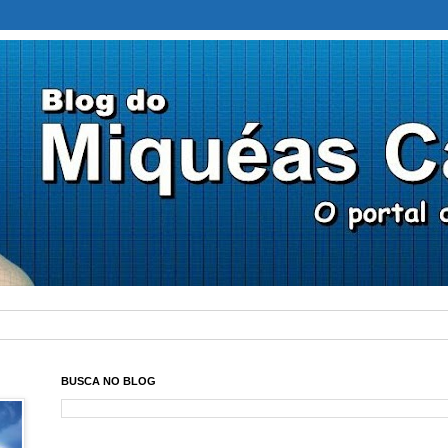
BUSCA NO BLOG