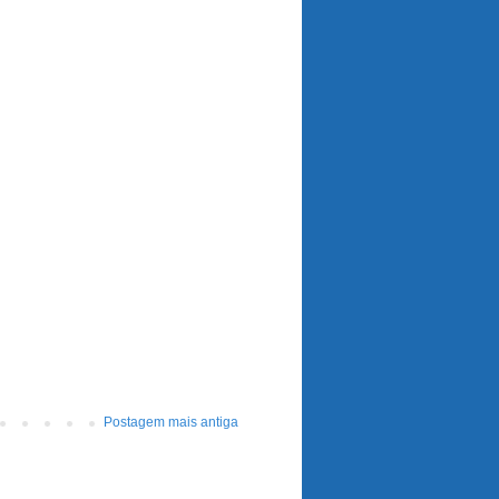
Postagem mais antiga