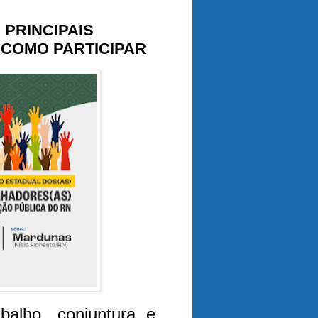
PRINCIPAIS
 COMO PARTICIPAR
abalho, conjuntura e