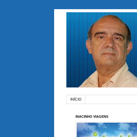
INÍCIO
INACINHO VIAGENS