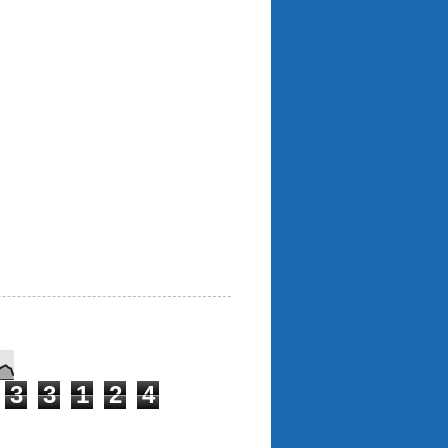
3
3
1
2
4