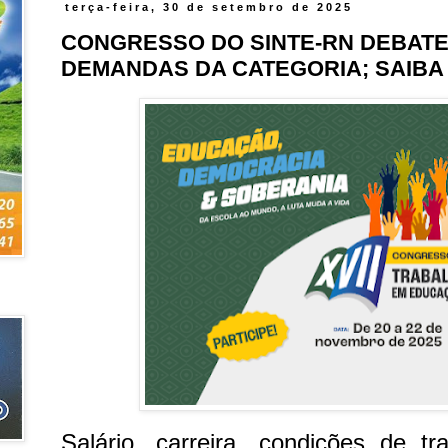
terça-feira, 30 de setembro de 2025
CONGRESSO DO SINTE-RN DEBATE 
DEMANDAS DA CATEGORIA; SAIBA
Salário, carreira, condições de tr