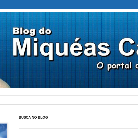
BUSCA NO BLOG