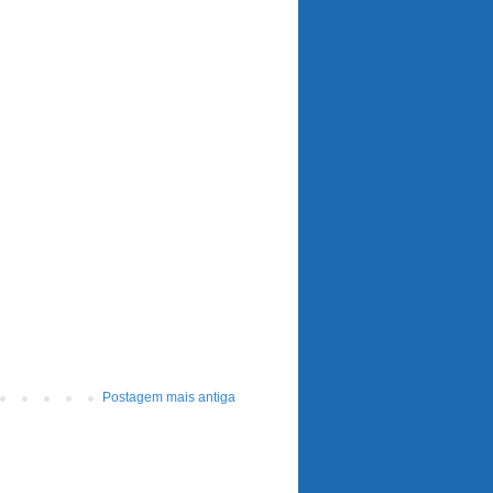
Postagem mais antiga