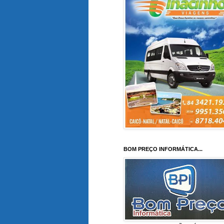
BOM PREÇO INFORMÁTICA...