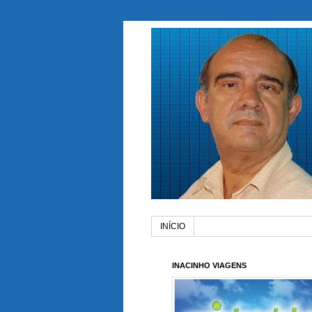
INÍCIO
INACINHO VIAGENS