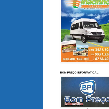
BOM PREÇO INFORMÁTICA...