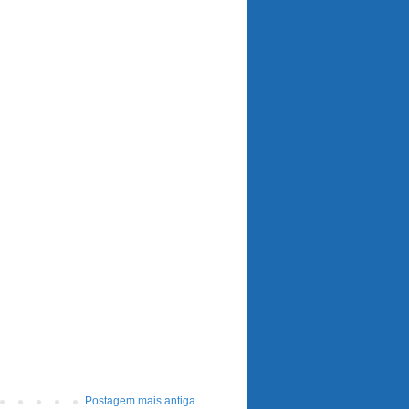
Postagem mais antiga