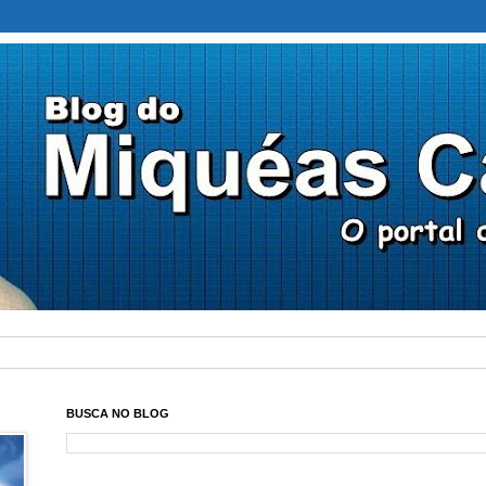
BUSCA NO BLOG