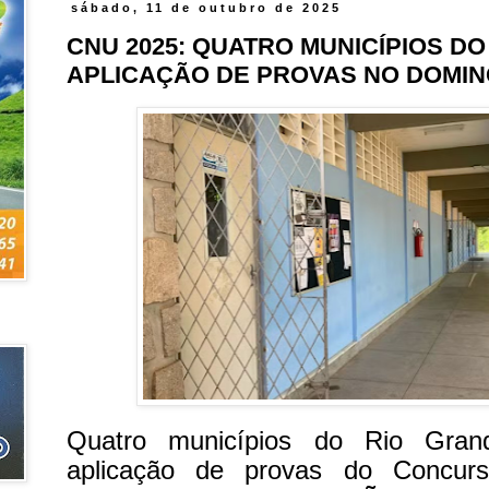
sábado, 11 de outubro de 2025
CNU 2025: QUATRO MUNICÍPIOS DO
APLICAÇÃO DE PROVAS NO DOMING
Quatro municípios do Rio Gran
aplicação de provas do Concurs