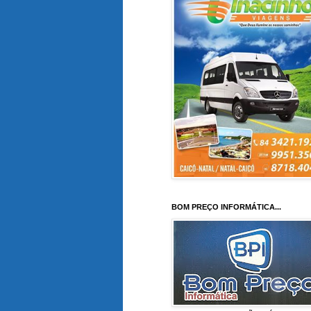
BOM PREÇO INFORMÁTICA...