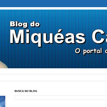
BUSCA NO BLOG