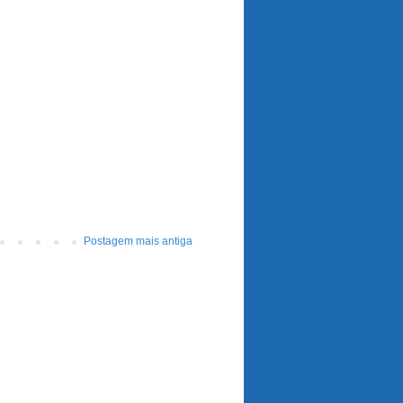
Postagem mais antiga