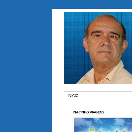
INÍCIO
INACINHO VIAGENS