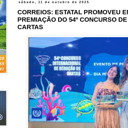
sábado, 11 de outubro de 2025
CORREIOS: ESTATAL PROMOVEU E
PREMIAÇÃO DO 54º CONCURSO DE
CARTAS