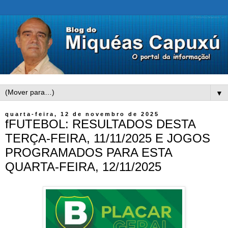
▼
quarta-feira, 12 de novembro de 2025
fFUTEBOL: RESULTADOS DESTA
TERÇA-FEIRA, 11/11/2025 E JOGOS
PROGRAMADOS PARA ESTA
QUARTA-FEIRA, 12/11/2025