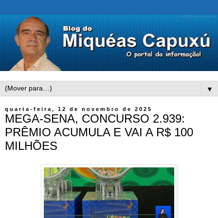
▼
quarta-feira, 12 de novembro de 2025
MEGA-SENA, CONCURSO 2.939:
PRÊMIO ACUMULA E VAI A R$ 100
MILHÕES