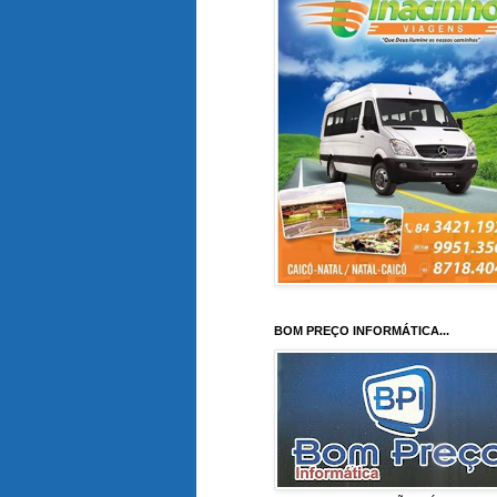
BOM PREÇO INFORMÁTICA...