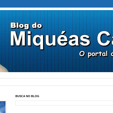
BUSCA NO BLOG