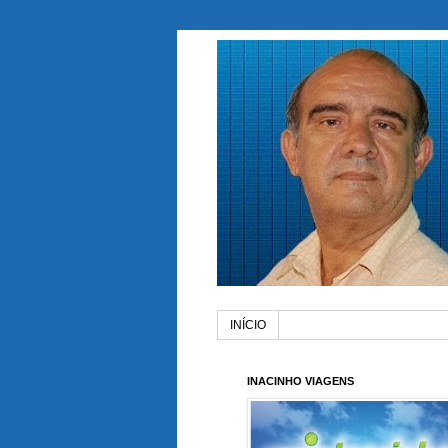
INÍCIO
INACINHO VIAGENS