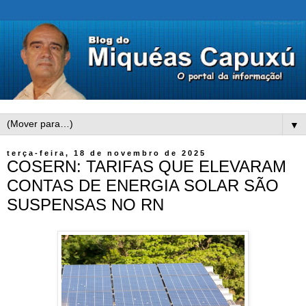
▼
terça-feira, 18 de novembro de 2025
COSERN: TARIFAS QUE ELEVARAM
CONTAS DE ENERGIA SOLAR SÃO
SUSPENSAS NO RN