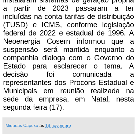
a partir de 2023 passaram a ter
incluídas na conta tarifas de distribuição
(TUSD) e ICMS, conforme legislação
federal de 2022 e estadual de 1996. A
Neoenergia Cosern informou que a
suspensão será mantida enquanto a
companhia dialoga com o Governo do
Estado para esclarecer o tema. A
decisão foi comunicada a
representantes dos Procons Estadual e
Municipais em reunião realizada na
sede da empresa, em Natal, nesta
segunda-feira (17).
Miquéas Capuxu
às
18 novembro