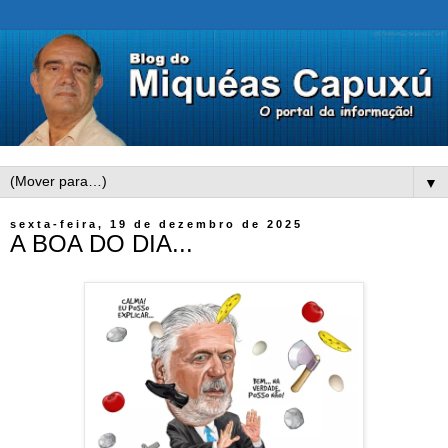
▼
sexta-feira, 19 de dezembro de 2025
A BOA DO DIA...