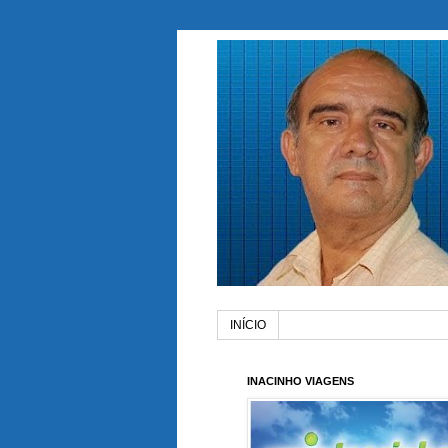
INÍCIO
INACINHO VIAGENS