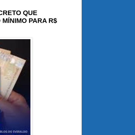
CRETO QUE
 MÍNIMO PARA R$