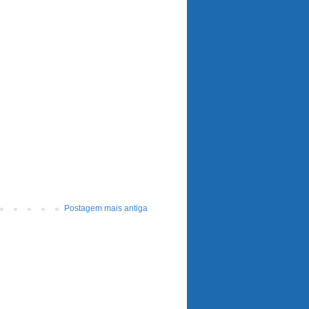
Postagem mais antiga