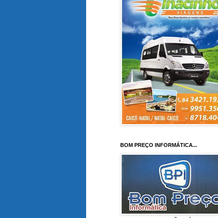
BOM PREÇO INFORMÁTICA...