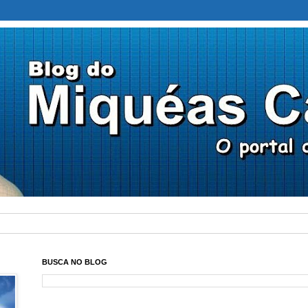
BUSCA NO BLOG