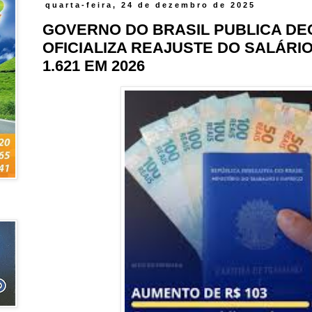
quarta-feira, 24 de dezembro de 2025
GOVERNO DO BRASIL PUBLICA DE
OFICIALIZA REAJUSTE DO SALÁRIO
1.621 EM 2026