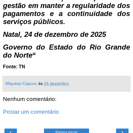
gestão em manter a regularidade dos
pagamentos e a continuidade dos
serviços públicos.
Natal, 24 de dezembro de 2025
Governo do Estado do Rio Grande
do Norte
“
Fonte: TN
Miquéas Capuxu
às
24 dezembro
Nenhum comentário:
Postar um comentário
‹
›
Página inicial