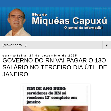
▼
quarta-feira, 24 de dezembro de 2025
GOVERNO DO RN VAI PAGAR O 13O
SALÁRIO NO TERCEIRO DIA ÚTIL DE
JANEIRO