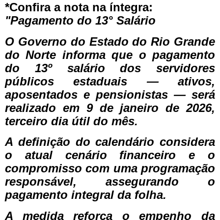
*Confira a nota na íntegra:
"Pagamento do 13° Salário
O Governo do Estado do Rio Grande
do Norte informa que o pagamento
do 13º salário dos servidores
públicos estaduais — ativos,
aposentados e pensionistas — será
realizado em 9 de janeiro de 2026,
terceiro dia útil do mês.
A definição do calendário considera
o atual cenário financeiro e o
compromisso com uma programação
responsável, assegurando o
pagamento integral da folha.
A medida reforça o empenho da