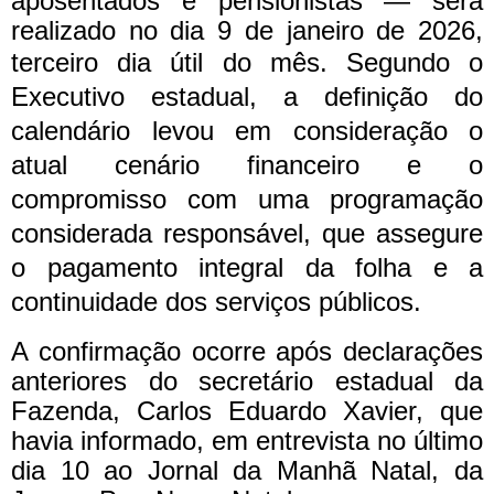
aposentados e pensionistas — será
realizado no dia 9 de janeiro de 2026,
terceiro dia útil do mês.
Segundo o
Executivo estadual, a definição do
calendário levou em consideração o
atual cenário financeiro e o
compromisso com uma programação
considerada responsável, que assegure
o pagamento integral da folha e a
continuidade dos serviços públicos.
A confirmação ocorre após declarações
anteriores do secretário estadual da
Fazenda, Carlos Eduardo Xavier, que
havia informado, em entrevista no último
dia 10 ao Jornal da Manhã Natal, da