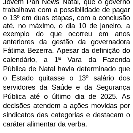
Jovem Pan News Natal, que o governo
trabalhava com a possibilidade de pagar
o 13º em duas etapas, com a conclusão
até, no máximo, o dia 10 de janeiro, a
exemplo do que ocorreu em anos
anteriores da gestão da governadora
Fátima Bezerra.
Apesar da definição do
calendário, a 1ª Vara da Fazenda
Pública de Natal havia determinado que
o Estado quitasse o 13º salário dos
servidores da Saúde e da Segurança
Pública até o último dia de 2025. As
decisões atendem a ações movidas por
sindicatos das categorias e destacam o
caráter alimentar da verba.