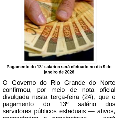
Pagamento do 13° salários será efetuado no dia 9 de
janeiro de 2026
O Governo do Rio Grande do Norte
confirmou, por meio de nota oficial
divulgada nesta terça-feira (24), que o
pagamento do 13º salário dos
servidores públicos estaduais — ativos,