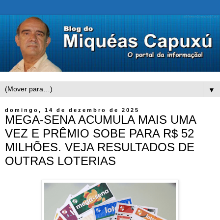
▼
domingo, 14 de dezembro de 2025
MEGA-SENA ACUMULA MAIS UMA
VEZ E PRÊMIO SOBE PARA R$ 52
MILHÕES. VEJA RESULTADOS DE
OUTRAS LOTERIAS