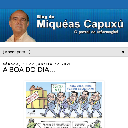
▼
sábado, 31 de janeiro de 2026
A BOA DO DIA...