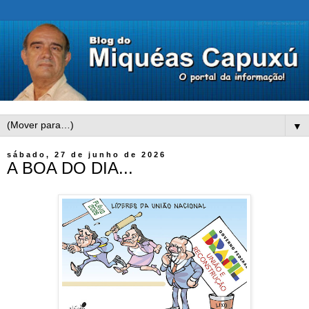
▼
sábado, 27 de junho de 2026
A BOA DO DIA...