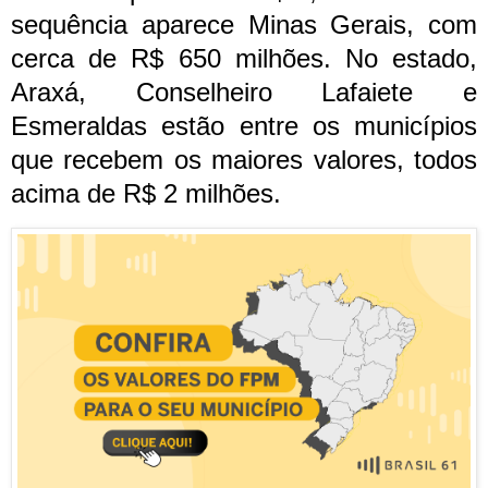
sequência aparece Minas Gerais, com
cerca de R$ 650 milhões. No estado,
Araxá, Conselheiro Lafaiete e
Esmeraldas estão entre os municípios
que recebem os maiores valores, todos
acima de R$ 2 milhões.