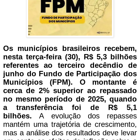
Os municípios brasileiros recebem,
nesta terça-feira (30), R$ 5,3 bilhões
referentes ao terceiro decêndio de
junho do Fundo de Participação dos
Municípios (FPM). O montante é
cerca de 2% superior ao repassado
no mesmo período de 2025, quando
a transferência foi de R$ 5,1
bilhões.
A evolução dos repasses
mantém uma trajetória de crescimento,
mas a análise dos resultados deve levar