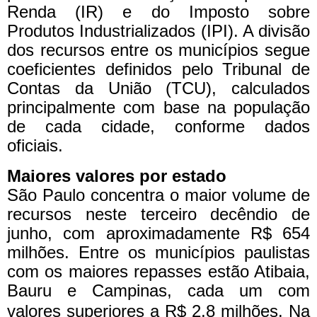
Renda (IR) e do Imposto sobre
Produtos Industrializados (IPI). A divisão
dos recursos entre os municípios segue
coeficientes definidos pelo Tribunal de
Contas da União (TCU), calculados
principalmente com base na população
de cada cidade, conforme dados
oficiais.
Maiores valores por estado
São Paulo concentra o maior volume de
recursos neste terceiro decêndio de
junho, com aproximadamente R$ 654
milhões. Entre os municípios paulistas
com os maiores repasses estão Atibaia,
Bauru e Campinas, cada um com
valores superiores a R$ 2,8 milhões.
Na