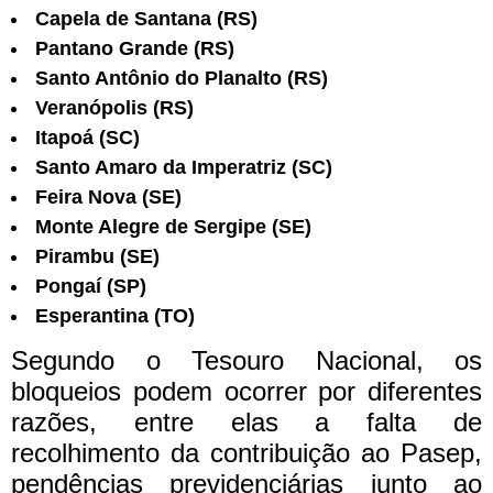
Capela de Santana (RS)
Pantano Grande (RS)
Santo Antônio do Planalto (RS)
Veranópolis (RS)
Itapoá (SC)
Santo Amaro da Imperatriz (SC)
Feira Nova (SE)
Monte Alegre de Sergipe (SE)
Pirambu (SE)
Pongaí (SP)
Esperantina (TO)
Segundo o Tesouro Nacional, os
bloqueios podem ocorrer por diferentes
razões, entre elas a falta de
recolhimento da contribuição ao Pasep,
pendências previdenciárias junto ao