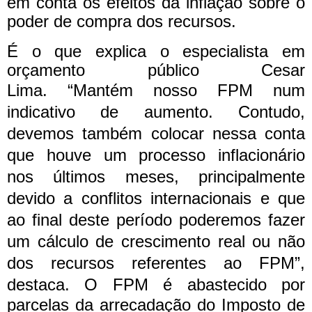
em conta os efeitos da inflação sobre o
poder de compra dos recursos.
É o que explica o especialista em
orçamento público Cesar
Lima.
“Mantém nosso FPM num
indicativo de aumento. Contudo,
devemos também colocar nessa conta
que houve um processo inflacionário
nos últimos meses, principalmente
devido a conflitos internacionais e que
ao final deste período poderemos fazer
um cálculo de crescimento real ou não
dos recursos referentes ao FPM”,
destaca.
O FPM é abastecido por
parcelas da arrecadação do Imposto de