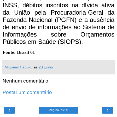
INSS, débitos inscritos na dívida ativa
da União pela Procuradoria-Geral da
Fazenda Nacional (PGFN) e a ausência
de envio de informações ao Sistema de
Informações sobre Orçamentos
Públicos em Saúde (SIOPS).
Fonte:
Brasil 61
Miquéas Capuxu
às
29 junho
Nenhum comentário:
Postar um comentário
‹
›
Página inicial