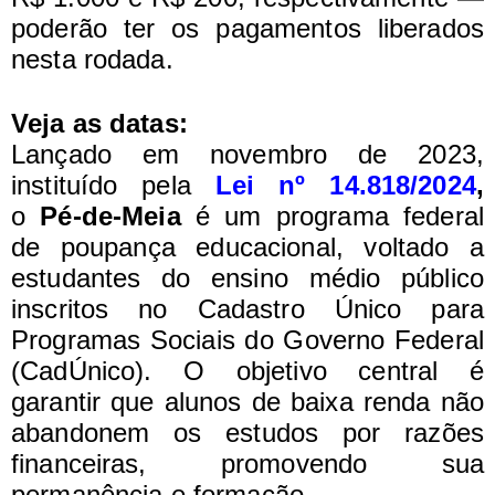
poderão ter os pagamentos liberados
nesta rodada.
Veja as datas:
Lançado em novembro de 2023,
instituído pela
Lei nº 14.818/2024
,
o
Pé-de-Meia
é um programa federal
de poupança educacional, voltado a
estudantes do ensino médio público
inscritos no Cadastro Único para
Programas Sociais do Governo Federal
(CadÚnico).
O objetivo central é
garantir que alunos de baixa renda não
abandonem os estudos por razões
financeiras, promovendo sua
permanência e formação.