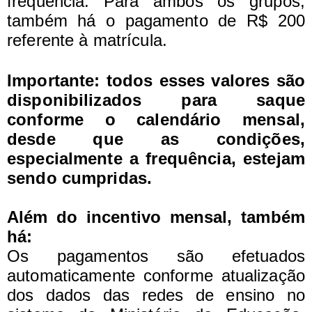
frequência. Para ambos os grupos,
também há o pagamento de R$ 200
referente à matrícula.
Importante: todos esses valores são
disponibilizados para saque
conforme o calendário mensal,
desde que as condições,
especialmente a frequência, estejam
sendo cumpridas.
Além do incentivo mensal, também
há:
Os pagamentos são efetuados
automaticamente conforme atualização
dos dados das redes de ensino no