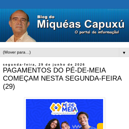
▼
segunda-feira, 29 de junho de 2026
PAGAMENTOS DO PÉ-DE-MEIA
COMEÇAM NESTA SEGUNDA-FEIRA
(29)