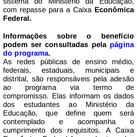
sistema do Ministério da Educação,
com repasse para a Caixa
Econômica
Federal.
Informações sobre o benefício
podem ser consultadas pela
página
do programa.
As redes públicas de ensino médio,
federais, estaduais, municipais e
distrital, são responsáveis pela adesão
ao programa via termo de
compromisso. Elas informam os dados
dos estudantes ao Ministério da
Educação, que define quem será
contemplado e acompanha o
cumprimento dos requisitos.
A Caixa