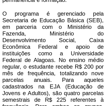
O programa é gerenciado pela
Secretaria de Educação Básica (SEB),
em parceria com o Ministério da
Fazenda, Ministério do
Desenvolvimento Social, Caixa
Econômica Federal e apoio de
instituições como a Universidade
Federal de Alagoas.
No ensino médio
regular, o estudante recebe R$ 200 por
mês de frequência, totalizando nove
parcelas anuais. Para aqueles
cadastrados na EJA (Educação de
Jovens e Adultos), são quatro parcelas
semestrais de R$ 225 referentes à