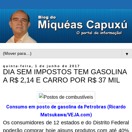
▼
quinta-feira, 1 de junho de 2017
DIA SEM IMPOSTOS TEM GASOLINA
A R$ 2,14 E CARRO POR R$ 37 MIL
Consumo em posto de gasolina da Petrobras (Ricardo
Matsukawa/VEJA.com)
Os consumidores de 12 estados e do Distrito Federal
poderão comprar hoje alguns produtos com até 40%